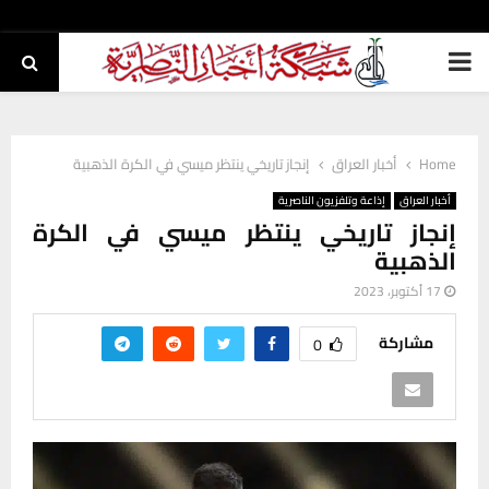
PRIMARY
MENU
Home
أخبار العراق
إنجاز تاريخي ينتظر ميسي في الكرة الذهبية
أخبار العراق
إذاعة وتلفزيون الناصرية
إنجاز تاريخي ينتظر ميسي في الكرة
الذهبية
17 أكتوبر، 2023
مشاركة
0