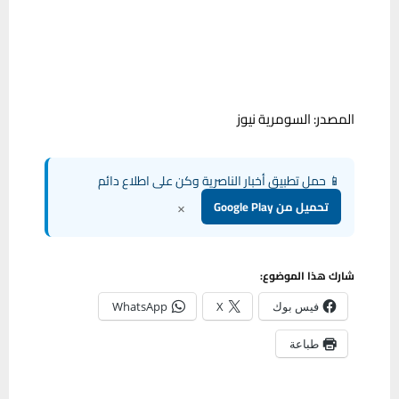
المصدر: السومرية نيوز
📱 حمل تطبيق أخبار الناصرية وكن على اطلاع دائم
×
تحميل من Google Play
شارك هذا الموضوع:
فيس بوك
X
WhatsApp
طباعة