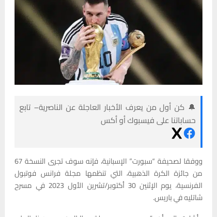
🔔 كن أول من يعرف الأخبار العاجلة عن الناصرية– تابع
حساباتنا على فيسبوك أو أكس
ووفقا لصحيفة “سبورت” الإسبانية، فإنه سوف تجرى النسخة 67
من جائزة الكرة الذهبية، التي تنظمها مجلة فرانس فوتبول
الفرنسية، يوم الإثنين 30 أكتوبر/تشرين الأول 2023 في مسرح
شاتليه في باريس.