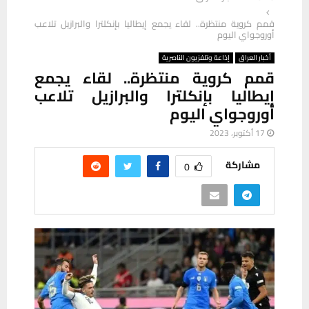
قمم كروية منتظرة.. لقاء يجمع إيطاليا بإنكلترا والبرازيل تلاعب
أوروجواي اليوم
أخبار العراق
إذاعة وتلفزيون الناصرية
قمم كروية منتظرة.. لقاء يجمع
إيطاليا بإنكلترا والبرازيل تلاعب
أوروجواي اليوم
17 أكتوبر، 2023
مشاركة
0