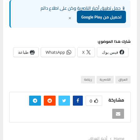
📱 حمل تطبيق أخبار الناصرية وكن على اطلاع دائم
×
تحميل من Google Play
شارك هذا الموضوع:
فيس بوك
X
WhatsApp
طباعة
العراق
الناصرية
رياضة
مشاركة
0
Home
أخبار العراق