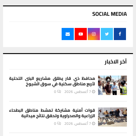
SOCIAL MEDIA
آخر الاخبار
محافظ ذي قار يطلق مشاريع البنى التحتية
لأربع مناطق سكنية في سوق الشيوخ
7 أغسطس، 2026
0
قوات أمنية مشتركة تمشط مناطق البطحاء
الزراعية والصحراوية وتحقق نتائج ميدانية
7 أغسطس، 2026
0