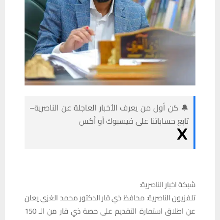
🔔 كن أول من يعرف الأخبار العاجلة عن الناصرية–
تابع حساباتنا على فيسبوك أو أكس
شبكة اخبار الناصرية:
تلفزيون الناصرية: محافظ ذي قار الدكتور محمد الغزي يعلن
عن اطلاق استمارة التقديم على حصة ذي قار من الـ 150