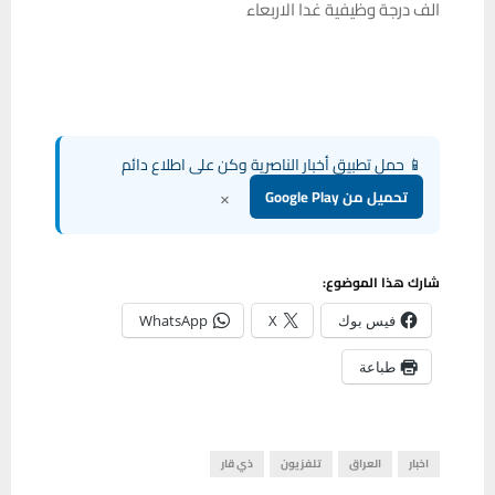
الف درجة وظيفية غدا الاربعاء
📱 حمل تطبيق أخبار الناصرية وكن على اطلاع دائم
×
تحميل من Google Play
شارك هذا الموضوع:
فيس بوك
X
WhatsApp
طباعة
اخبار
العراق
تلفزيون
ذي قار