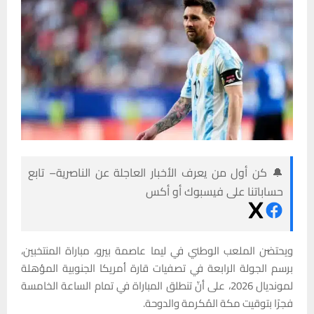
🔔 كن أول من يعرف الأخبار العاجلة عن الناصرية– تابع
حساباتنا على فيسبوك أو أكس
ويحتضن الملعب الوطني في ليما عاصمة بيرو، مباراة المنتخبين،
برسم الجولة الرابعة في تصفيات قارة أمريكا الجنوبية المؤهلة
لمونديال 2026، على أنّ تنطلق المباراة في تمام الساعة الخامسة
فجرًا بتوقيت مكة المُكرمة والدوحة.