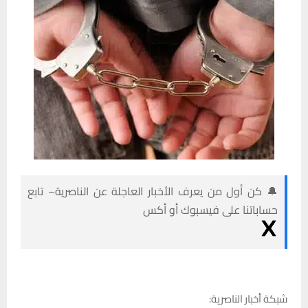
🔔 كن أول من يعرف الأخبار العاجلة عن الناصرية– تابع
حساباتنا على فيسبوك أو أكس
شبكة أخبار الناصرية: