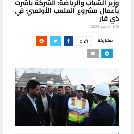
وزير الشباب والرياضة: الشركة باشرت
بأعمال مشروع الملعب الأولمبيّ في
ذي قار
16 أكتوبر، 2023
مشاركة
0