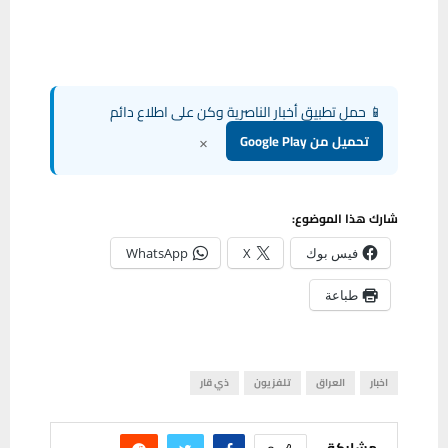
📱 حمل تطبيق أخبار الناصرية وكن على اطلاع دائم
×
تحميل من Google Play
شارك هذا الموضوع:
فيس بوك
X
WhatsApp
طباعة
اخبار
العراق
تلفزيون
ذي قار