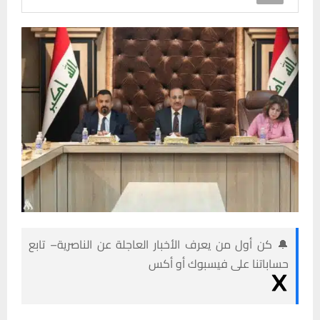
🔔 كن أول من يعرف الأخبار العاجلة عن الناصرية– تابع
حساباتنا على فيسبوك أو أكس