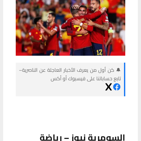
🔔 كن أول من يعرف الأخبار العاجلة عن الناصرية–
تابع حساباتنا على فيسبوك أو أكس
السومرية نيوز – رياضة