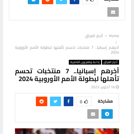
Home
أخبار العراق
آخرهم إسبانيا.. 7 منتخبات تحسم تأهلها لبطولة الأمم الأوروبية
2024
أخبار العراق
إذاعة وتلفزيون الناصرية
آخرهم إسبانيا.. 7 منتخبات تحسم
تأهلها لبطولة الأمم الأوروبية 2024
16 أكتوبر، 2023
مشاركة
0