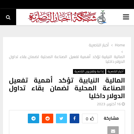
PRIMARY
MENU
Home
أخبار الناصرية
المالية النيابية تؤكد أهمية تفعيل الصناعة المحلية لضمان بقاء تداول
الدولار داخليا
أخبار الناصرية
إذاعة وتلفزيون الناصرية
المالية النيابية تؤكد أهمية تفعيل
الصناعة المحلية لضمان بقاء تداول
الدولار داخليا
16 أكتوبر، 2023
مشاركة
0