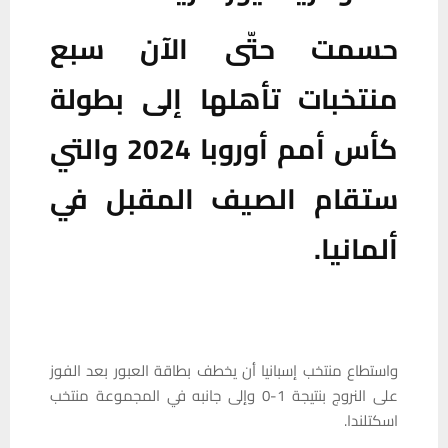
حسمت حتّى الآن سبع
منتخبات تأهلها إلى بطولة
كأس أمم أوروبا 2024 والتي
ستقام الصيف المقبل في
ألمانيا.
واستطاع منتخب إسبانيا أن يخطف بطاقة العبور بعد الفوز
على النروج بنتيجة 1-0 وإلى جانبه في المجموعة منتخب
اسكتلندا.