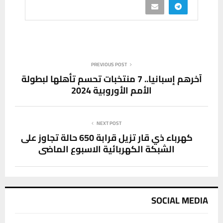
PREVIOUS POST
آخرهم إسبانيا.. 7 منتخبات تحسم تأهلها لبطولة
الأمم الأوروبية 2024
NEXT POST
كهرباء ذي قار تزيل قرابة 650 حالة تجاوز على
الشبكة الكهربائية الاسبوع الماضي
SOCIAL MEDIA