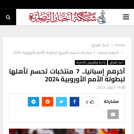
PRIMARY
MENU
Home
أخبار العراق
آخرهم إسبانيا.. 7 منتخبات تحسم تأهلها لبطولة الأمم الأوروبية 2024
أخبار العراق
إذاعة وتلفزيون الناصرية
آخرهم إسبانيا.. 7 منتخبات تحسم تأهلها
لبطولة الأمم الأوروبية 2024
16 أكتوبر، 2023
مشاركة
0