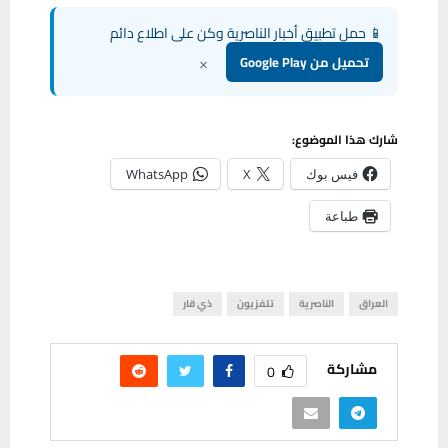
📱 حمل تطبيق أخبار الناصرية وكن على اطلاع دائم
×
تحميل من Google Play
شارك هذا الموضوع:
فيس بوك
X
WhatsApp
طباعة
العراق
الناصرية
تلفزيون
ذي قار
مشاركة
0