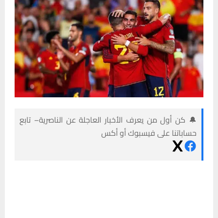
🔔 كن أول من يعرف الأخبار العاجلة عن الناصرية– تابع
حساباتنا على فيسبوك أو أكس