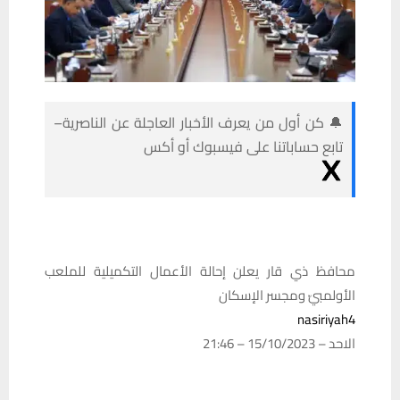
🔔 كن أول من يعرف الأخبار العاجلة عن الناصرية–
تابع حساباتنا على فيسبوك أو أكس
محافظ ذي قار يعلن إحالة الأعمال التكميلية للملعب
الأولمبيّ ومجسر الإسكان
nasiriyah4
الاحد – 15/10/2023 – 21:46