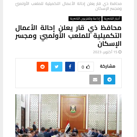
محافظ ذي قار يعلن إحالة الأعمال التكميلية للملعب الأولمبيّ
ومجسر الإسكان
أخبار الناصرية
إذاعة وتلفزيون الناصرية
محافظ ذي قار يعلن إحالة الأعمال
التكميلية للملعب الأولمبيّ ومجسر
الإسكان
15 أكتوبر، 2023
مشاركة
0