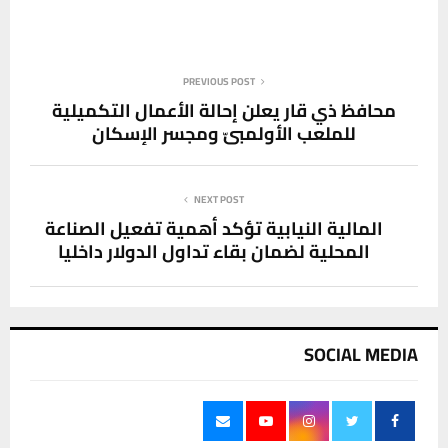
PREVIOUS POST
محافظ ذي قار يعلن إحالة الأعمال التكميلية
للملعب الأولمبيّ ومجسر الإسكان
NEXT POST
المالية النيابية تؤكد أهمية تفعيل الصناعة
المحلية لضمان بقاء تداول الدولار داخليا
SOCIAL MEDIA