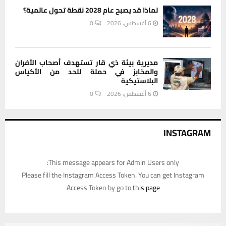
لماذا قد يصبح عام 2028 نقطة تحول عالمية؟
6 أغسطس، 2026
0
مديرية بيئة ذي قار تستهدف أصحاب الأفران
والمخابز في حملة للحد من الأكياس
البلاستيكية
6 أغسطس، 2026
0
INSTAGRAM
This message appears for Admin Users only:
Please fill the Instagram Access Token. You can get Instagram
Access Token by go to
this page