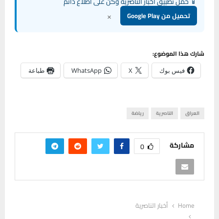
📱 حمل تطبيق أخبار الناصرية وكن على اطلاع دائم
×
تحميل من Google Play
شارك هذا الموضوع:
فيس بوك
X
WhatsApp
طباعة
العراق
الناصرية
رياضة
مشاركة
0
Home
أخبار الناصرية