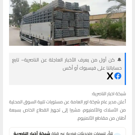
🔔 كن أول من يعرف الأخبار العاجلة عن الناصرية– تابع
حساباتنا على فيسبوك أو أكس
شبكة اخبار الناصرية:
أعلن مدير عام شركة اور العامة عن مستويات تلبية السوق المحلية
من الأسلاك والألمنيوم، مشيرا إلى تجهيز القطاع الخاص بسبعة
أطنان من مقاطع الألمنيوم.
تلقَّ تنبيهات وتحديثات فورية عبر قناة
شبكة أخبار الناصرية