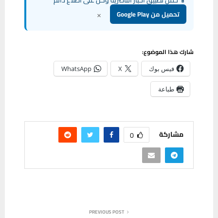
📱 حمل تطبيق أخبار الناصرية وكن على اطلاع دائم
×
تحميل من Google Play
شارك هذا الموضوع:
فيس بوك
X
WhatsApp
طباعة
مشاركة
0
PREVIOUS POST