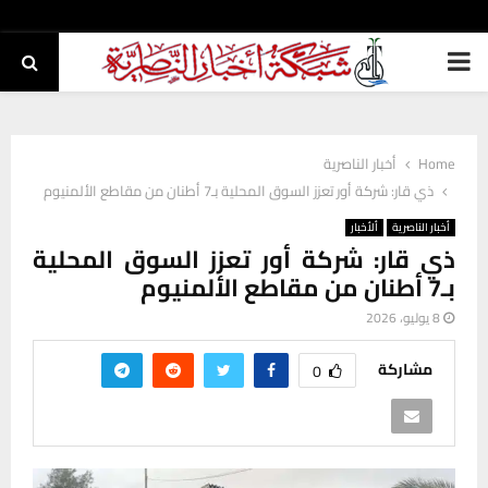
PRIMARY
MENU
Home
أخبار الناصرية
ذي قار: شركة أور تعزز السوق المحلية بـ7 أطنان من مقاطع الألمنيوم
أخبار الناصرية
ألأخبار
ذي قار: شركة أور تعزز السوق المحلية
بـ7 أطنان من مقاطع الألمنيوم
8 يوليو، 2026
مشاركة
0