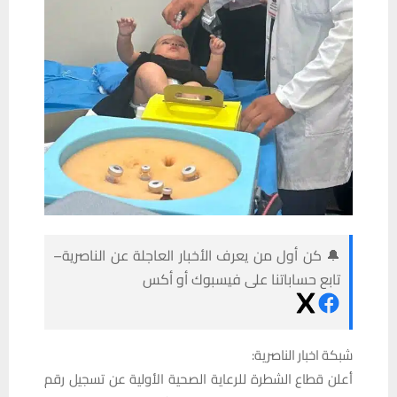
🔔 كن أول من يعرف الأخبار العاجلة عن الناصرية–
تابع حساباتنا على فيسبوك أو أكس
شبكة اخبار الناصرية:
أعلن قطاع الشطرة للرعاية الصحية الأولية عن تسجيل رقم