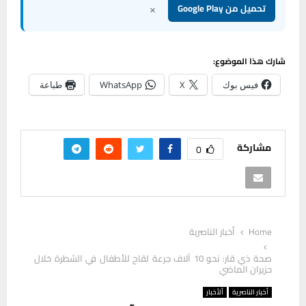
×
تحميل من Google Play
شارك هذا الموضوع:
فيس بوك
X
WhatsApp
طباعة
مشاركة
0
Home
أخبار الناصرية
صحة ذي قار: نحو 10 آلاف جرعة لقاح للأطفال في الشطرة خلال
حزيران الماضي
أخبار الناصرية
ألأخبار