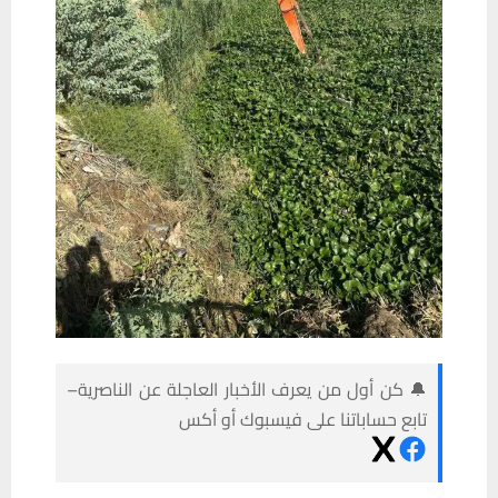
🔔 كن أول من يعرف الأخبار العاجلة عن الناصرية–
تابع حساباتنا على فيسبوك أو أكس