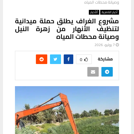
وصيانة محطات المياه
أخبار الناصرية
ألأخبار
مشروع الغراف يطلق حملة ميدانية
لتنظيف الأنهار من زهرة النيل
وصيانة محطات المياه
7 يوليو، 2026
مشاركة
0