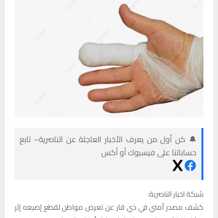
🔔 كن أول من يعرف الأخبار العاجلة عن الناصرية– تابع
حساباتنا على فيسبوك أو أكس
شبكة اخبار الناصرية:
كشف مصدر أمني في ذي قار عن تعرض مواطن لقطع إصبعه إثر