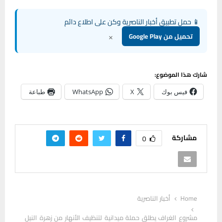
📱 حمل تطبيق أخبار الناصرية وكن على اطلاع دائم
×
تحميل من Google Play
شارك هذا الموضوع:
فيس بوك
X
WhatsApp
طباعة
مشاركة
0
Home
أخبار الناصرية
مشروع الغراف يطلق حملة ميدانية لتنظيف الأنهار من زهرة النيل