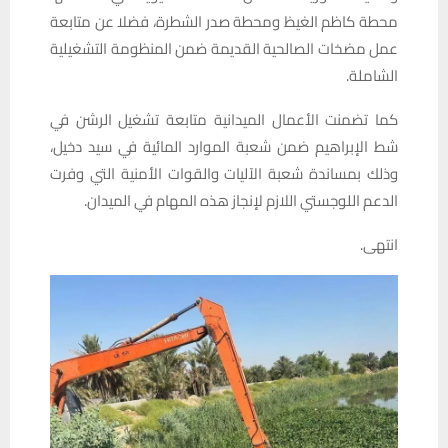
محطة كاظم الغيظ ومحطة صدر الشطرة، فضلا عن متابعة
عمل مضخات الصالحية القديمة ضمن المنظومة التشغيلية
الشاملة.
كما تضمنت الأعمال الميدانية متابعة تشغيل الرشن في
شط الإبراهيم ضمن شعبة الموارد المائية في سيد دخيل،
وذلك بمساندة شعبة الآليات والقوات الأمنية التي وفرت
الدعم اللوجستي اللازم لإنجاز هذه المهام في الميدان.
انتهى.