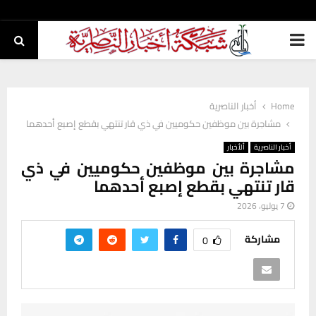
PRIMARY
MENU
Home
أخبار الناصرية
مشاجرة بين موظفين حكوميين في ذي قار تنتهي بقطع إصبع أحدهما
أخبار الناصرية
ألأخبار
مشاجرة بين موظفين حكوميين في ذي
قار تنتهي بقطع إصبع أحدهما
7 يوليو، 2026
مشاركة
0