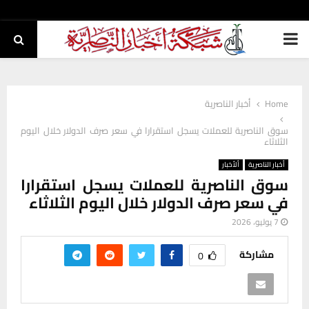
PRIMARY
MENU
Home
أخبار الناصرية
سوق الناصرية للعملات يسجل استقرارا في سعر صرف الدولار خلال اليوم
الثلاثاء
أخبار الناصرية
ألأخبار
سوق الناصرية للعملات يسجل استقرارا
في سعر صرف الدولار خلال اليوم الثلاثاء
7 يوليو، 2026
مشاركة
0