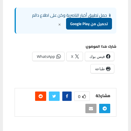
📱 حمل تطبيق أخبار الناصرية وكن على اطلاع دائم
×
تحميل من Google Play
شارك هذا الموضوع:
فيس بوك
X
WhatsApp
طباعة
مشاركة
0