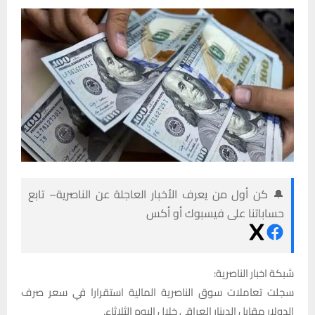
🔔 كن أول من يعرف الأخبار العاجلة عن الناصرية– تابع
حساباتنا على فيسبوك أو أكس
شبكة اخبار الناصرية:
سجلت تعاملات سوق الناصرية المالية استقرارا في سعر صرف
الدولار مقابل الدينار العراقي خلال اليوم الثلاثاء.