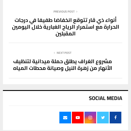
PREVIOUS POST
أنواء ذي قار تتوقع انخفاضا طفيفا في درجات
الحرارة مع استمرار الرياح الغبارية خلال اليومين
المقبلين
NEXT POST
مشروع الغراف يطلق حملة ميدانية لتنظيف
الأنهار من زهرة النيل وصيانة محطات المياه
SOCIAL MEDIA