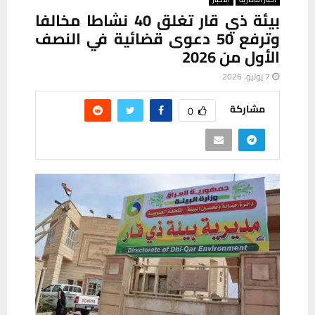
بيئة ذي قار تغلق 40 نشاطا مخالفا
وترفع 50 دعوى قضائية في النصف
الأول من 2026
7 يوليو، 2026
مشاركة
0