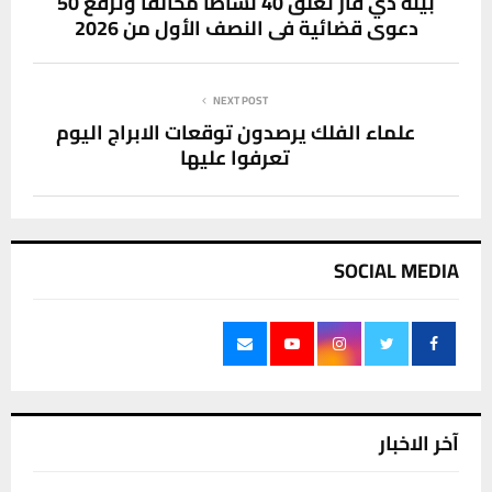
بيئة ذي قار تغلق 40 نشاطا مخالفا وترفع 50
دعوى قضائية في النصف الأول من 2026
NEXT POST
علماء الفلك يرصدون توقعات الابراج اليوم
تعرفوا عليها
SOCIAL MEDIA
آخر الاخبار