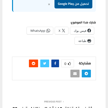
×
تحميل من Google Play
شارك هذا الموضوع:
فيس بوك
X
WhatsApp
طباعة
مشاركة
0
PREVIOUS POST