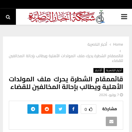
PRIMARY
MENU
Home
أخبار الناصرية
قائممقام الشطرة يحرك ملف المولدات الأهلية ويطالب بإحالة المخالفين
للقضاء
أخبار الناصرية
ألأخبار
قائممقام الشطرة يحرك ملف المولدات
الأهلية ويطالب بإحالة المخالفين للقضاء
7 يوليو، 2026
مشاركة
0