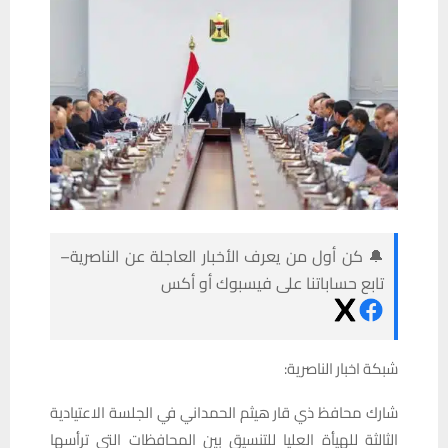
🔔 كن أول من يعرف الأخبار العاجلة عن الناصرية–
تابع حساباتنا على فيسبوك أو أكس
شبكة اخبار الناصرية:
شارك محافظ ذي قار هيثم الحمداني في الجلسة الاعتيادية
الثالثة للهيأة العليا للتنسيق بين المحافظات التي ترأسها