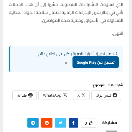
التي استوفت الاشتراطات المطلوبة، مشيرا إلى أن هذه الحملات
تأتي في إطار تعزيز الإجراءات الرقابية لضمان سلامة المواد الغذائية
المتداولة في الأسواق وحماية صحة المواطنين.
انتهى.
📱 حمل تطبيق أخبار الناصرية وكن على اطلاع دائم
×
تحميل من Google Play
شارك هذا الموضوع:
فيس بوك
X
WhatsApp
طباعة
مشاركة
0