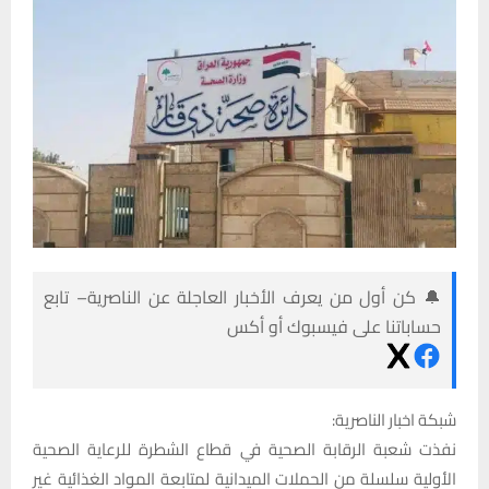
🔔 كن أول من يعرف الأخبار العاجلة عن الناصرية– تابع
حساباتنا على فيسبوك أو أكس
شبكة اخبار الناصرية:
نفذت شعبة الرقابة الصحية في قطاع الشطرة للرعاية الصحية
الأولية سلسلة من الحملات الميدانية لمتابعة المواد الغذائية غير