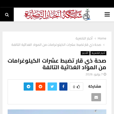
PRIMARY
MENU
Home
أخبار الناصرية
صحة ذي قار تضبط عشرات الكيلوغرامات من المواد الغذائية التالفة
أخبار الناصرية
ألأخبار
صحة ذي قار تضبط عشرات الكيلوغرامات
من المواد الغذائية التالفة
7 يوليو، 2026
مشاركة
0