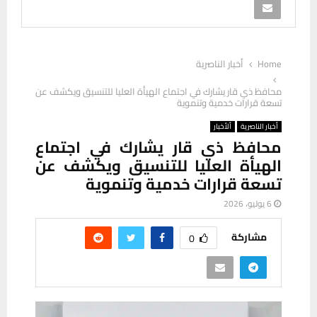
Home
أخبار الناصرية
محافظ ذي قار يشارك في اجتماع الهيأة العليا للتنسيق ويكشف عن
تسعة قرارات خدمية وتنموية
أخبار الناصرية
ألأخبار
محافظ ذي قار يشارك في اجتماع
الهيأة العليا للتنسيق ويكشف عن
تسعة قرارات خدمية وتنموية
6 يوليو، 2026
مشاركة
0