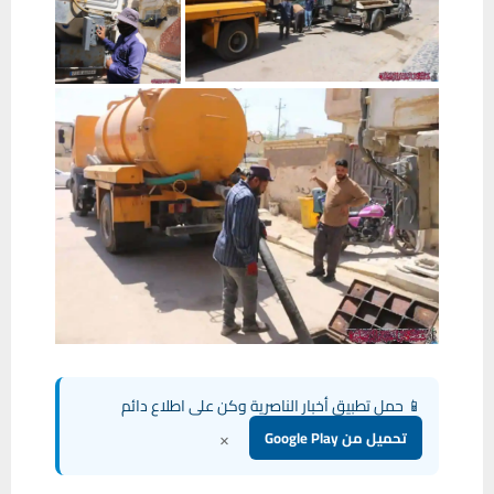
📱 حمل تطبيق أخبار الناصرية وكن على اطلاع دائم
×
تحميل من Google Play