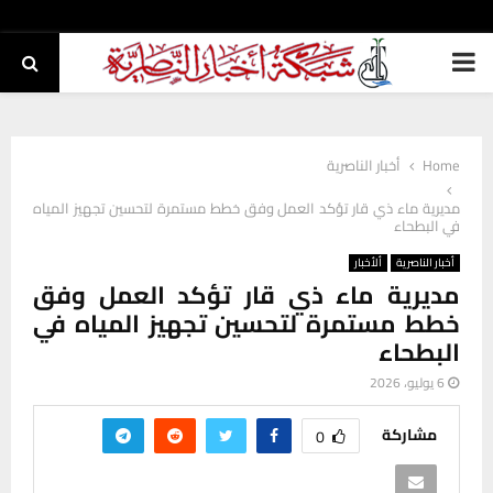
PRIMARY
MENU
Home
أخبار الناصرية
مديرية ماء ذي قار تؤكد العمل وفق خطط مستمرة لتحسين تجهيز المياه
في البطحاء
أخبار الناصرية
ألأخبار
مديرية ماء ذي قار تؤكد العمل وفق
خطط مستمرة لتحسين تجهيز المياه في
البطحاء
6 يوليو، 2026
مشاركة
0