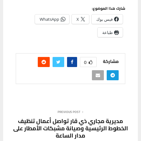
شارك هذا الموضوع:
فيس بوك
X
WhatsApp
طباعة
مشاركة
0
PREVIOUS POST
مديرية مجاري ذي قار تواصل أعمال تنظيف
الخطوط الرئيسية وصيانة مشبكات الأمطار على
مدار الساعة