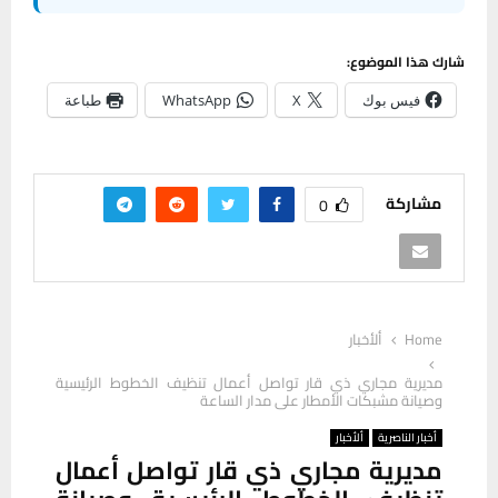
شارك هذا الموضوع:
فيس بوك
X
WhatsApp
طباعة
مشاركة
0
Home
ألأخبار
مديرية مجاري ذي قار تواصل أعمال تنظيف الخطوط الرئيسية
وصيانة مشبكات الأمطار على مدار الساعة
أخبار الناصرية
ألأخبار
مديرية مجاري ذي قار تواصل أعمال