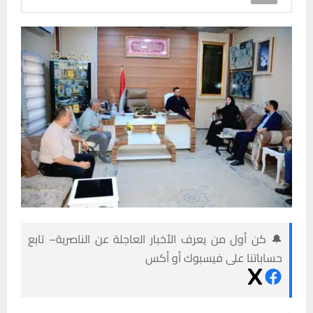
🔔 كن أول من يعرف الأخبار العاجلة عن الناصرية– تابع
حساباتنا على فيسبوك أو أكس