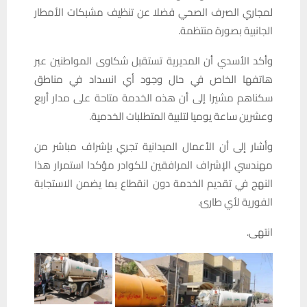
لمجاري الصرف الصحي فضلا عن تنظيف مشبكات الأمطار
الجانبية بصورة منتظمة.
وأكد الأسدي أن المديرية تستقبل شكاوى المواطنين عبر
هاتفها الخاص في حال وجود أي انسداد في مناطق
سكناهم مشيرا إلى أن هذه الخدمة متاحة على مدار أربع
وعشرين ساعة يوميا لتلبية المتطلبات الخدمية.
وأشار إلى أن الأعمال الميدانية تجري بإشراف مباشر من
مهندسي الإشراف المرافقين للكوادر مؤكدا استمرار هذا
النهج في تقديم الخدمة دون انقطاع بما يضمن الاستجابة
الفورية لأي طارئ.
انتهى.