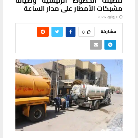
تنظيف الخطوط الرئيسية وصيانة
مشبكات الأمطار على مدار الساعة
6 يوليو، 2026
مشاركة
0