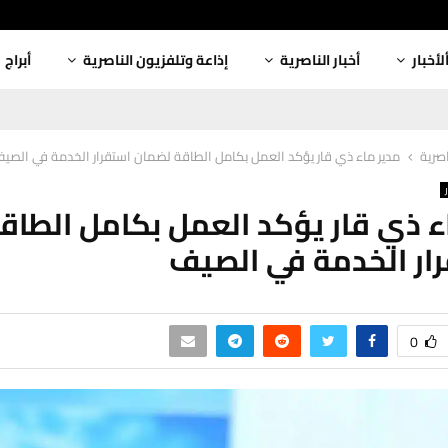
لأخبار
أخبار الناصرية
إذاعة وتلفزيون الناصرية
أبراج
اصرية
مدير ماء ذي قار يؤكد العمل بكامل الطاقة لضمان استقرار الخدمة في الصي
ء ذي قار يؤكد العمل بكامل الطاق
ار الخدمة في الصيف
0