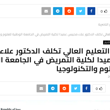
0
ر الناصرية
 العالي تكلف الدكتور علاء محيبس عميدا لكلية التمريض في الجامعة الوطنية للعلوم وا
لأخبار
التعليم العالي تكلف الدكتور علاء
دا لكلية التمريض في الجامعة ال
وم والتكنولوجيا
0