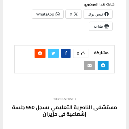
شارك هذا الموضوع:
فيس بوك
X
WhatsApp
طباعة
مشاركة
0
PREVIOUS POST
مستشفى الناصرية التعليمي يسجل 550 جلسة
إشعاعية في حزيران