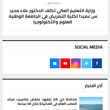
NEXT POST
وزارة التعليم العالي تكلف الدكتور علاء محيب
س عميدا لكلية التمريض في الجامعة الوطنية
للعلوم والتكنولوجيا
SOCIAL MEDIA
آخر الاخبار
محافظ ذي قار يتعهد بخفض مناسيب مياه
المصب العام في العكيكة خلال 48 ساعة
6 أغسطس، 2026
0