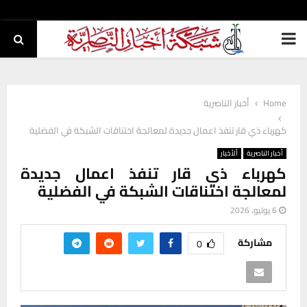
PRIMARY
MENU
Home
أخبار الناصرية
كهرباء ذي قار تنفذ اعمال جديدة لمعالجة اختناقات الشبكة في الفضلية
أخبار الناصرية
ألأخبار
كهرباء ذي قار تنفذ اعمال جديدة
لمعالجة اختناقات الشبكة في الفضلية
6 يوليو، 2026
مشاركة
0