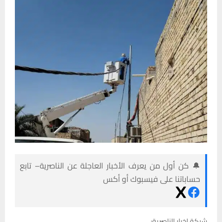
🔔 كن أول من يعرف الأخبار العاجلة عن الناصرية– تابع
حساباتنا على فيسبوك أو أكس
شبكة اخبار الناصرية: