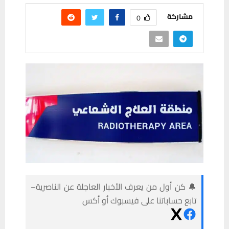
مشاركة
0
🔔 كن أول من يعرف الأخبار العاجلة عن الناصرية–
تابع حساباتنا على فيسبوك أو أكس