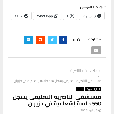
شارك هذا الموضوع:
فيس بوك
X
WhatsApp
طباعة
مشاركة
0
Home
أخبار الناصرية
مستشفى الناصرية التعليمي يسجل 550 جلسة إشعاعية في حزيران
أخبار الناصرية
ألأخبار
مستشفى الناصرية التعليمي يسجل
550 جلسة إشعاعية في حزيران
6 يوليو، 2026