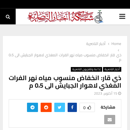
PRIMARY
MENU
Home
أخبار الناصرية
ذي قار: انخفاض منسوب مياه نهر الفرات المغذي لاهوار الجبايش الى 0،5
م
أخبار الناصرية
إذاعة وتلفزيون الناصرية
ذي قار: انخفاض منسوب مياه نهر الفرات
المغذي لاهوار الجبايش الى 0،5 م
15 أكتوبر، 2023
مشاركة
0