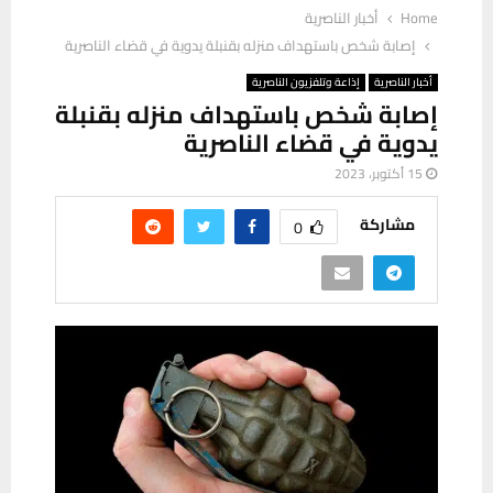
Home
أخبار الناصرية
إصابة شخص باستهداف منزله بقنبلة يدوية في قضاء الناصرية
أخبار الناصرية
إذاعة وتلفزيون الناصرية
إصابة شخص باستهداف منزله بقنبلة
يدوية في قضاء الناصرية
15 أكتوبر، 2023
مشاركة
0