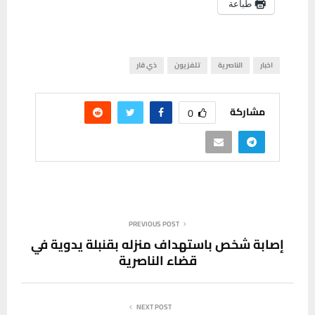
طباعة
اخبار
الناصرية
تلفزيون
ذي قار
مشاركة
0
PREVIOUS POST
إصابة شخص باستهداف منزله بقنبلة يدوية في
قضاء الناصرية
NEXT POST