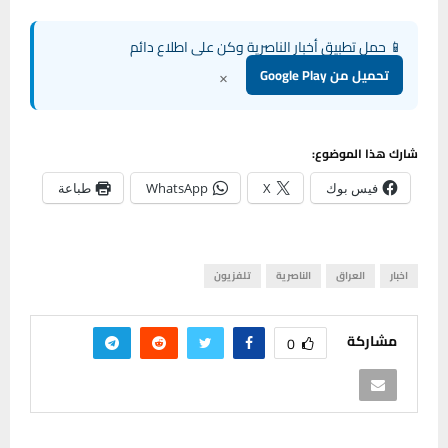
📱 حمل تطبيق أخبار الناصرية وكن على اطلاع دائم
×
تحميل من Google Play
شارك هذا الموضوع:
فيس بوك
X
WhatsApp
طباعة
اخبار
العراق
الناصرية
تلفزيون
مشاركة
0