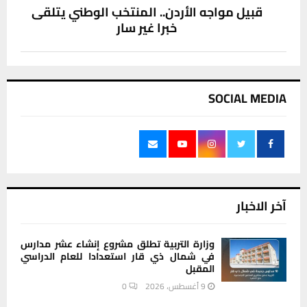
قبيل مواجه الأردن.. المنتخب الوطني يتلقى
خبرا غير سار
SOCIAL MEDIA
آخر الاخبار
وزارة التربية تطلق مشروع إنشاء عشر مدارس
في شمال ذي قار استعدادا للعام الدراسي
المقبل
9 أغسطس، 2026
0