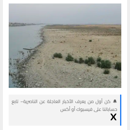
🔔 كن أول من يعرف الأخبار العاجلة عن الناصرية– تابع
حساباتنا على فيسبوك أو أكس