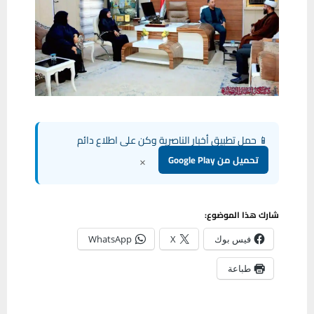
📱 حمل تطبيق أخبار الناصرية وكن على اطلاع دائم
×
تحميل من Google Play
شارك هذا الموضوع:
فيس بوك
X
WhatsApp
طباعة