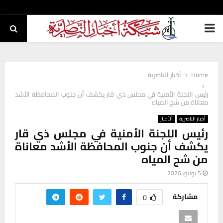
PRIMARY
MENU
Home
أخبار الناصرية
رئيس اللجنة الأمنية في مجلس ذي قار يكشف أن جنوب المحافظة الأشد
معاناة من شح المياه
أخبار الناصرية
ألأخبار
رئيس اللجنة الأمنية في مجلس ذي قار
يكشف أن جنوب المحافظة الأشد معاناة
من شح المياه
5 يوليو، 2026
مشاركة
0