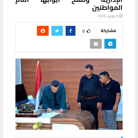
المواطنين
5 يوليو، 2026
مشاركة
0