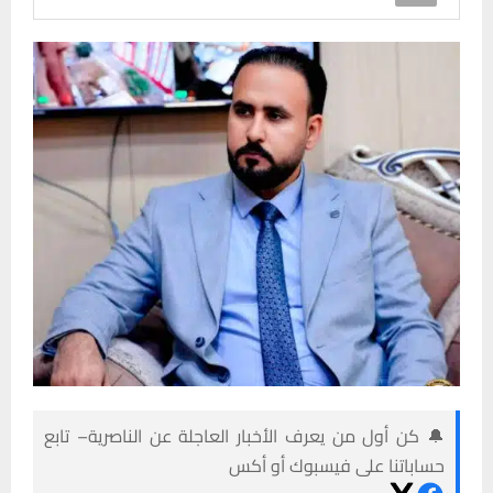
🔔 كن أول من يعرف الأخبار العاجلة عن الناصرية– تابع
حساباتنا على فيسبوك أو أكس