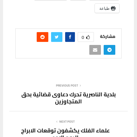
طباعة
مشاركة
0
PREVIOUS POST
بلدية الناصرية تحرك دعاوى قضائية بحق
المتجاوزين
NEXT POST
علماء الفلك يكشفون توقعات الابراج