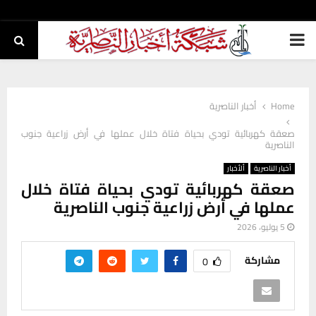
PRIMARY
MENU
Home
أخبار الناصرية
صعقة كهربائية تودي بحياة فتاة خلال عملها في أرض زراعية جنوب
الناصرية
أخبار الناصرية
ألأخبار
صعقة كهربائية تودي بحياة فتاة خلال
عملها في أرض زراعية جنوب الناصرية
5 يوليو، 2026
مشاركة
0