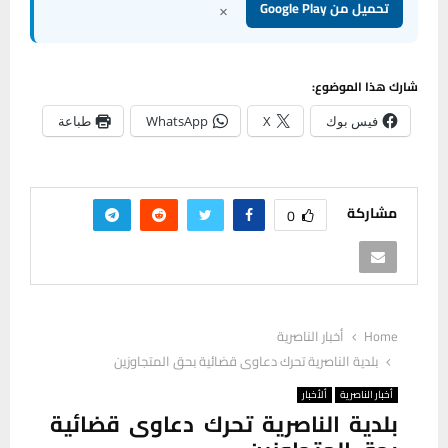
×
تحميل من Google Play
شارك هذا الموضوع:
فيس بوك
X
WhatsApp
طباعة
مشاركة
0
Home
أخبار الناصرية
بلدية الناصرية تحرك دعاوى قضائية بحق المتجاوزين
أخبار الناصرية
ألأخبار
بلدية الناصرية تحرك دعاوى قضائية