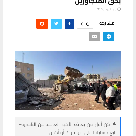
بحق المتجاوزين
5 يوليو، 2026
مشاركة
0
🔔 كن أول من يعرف الأخبار العاجلة عن الناصرية–
تابع حساباتنا على فيسبوك أو أكس