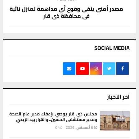
مصدر أمني ينفي وقوع أي مداهمة لمنزل نائبة
في محافظة ذي قار
SOCIAL MEDIA
آخر الاخبار
مجلس ذي قار يوصي بإعفاء مدير عام الصحة
ومدير مستشفى الحسين.. والقرار بيد الزيدي
6 أغسطس، 2026
0