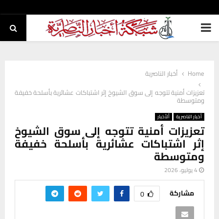
PRIMARY
MENU
Home
أخبار الناصرية
تعزيزات أمنية تتوجه إلى سوق الشيوخ إثر اشتباكات عشائرية بأسلحة خفيفة
ومتوسطة
أخبار الناصرية
ألأخبار
تعزيزات أمنية تتوجه إلى سوق الشيوخ
إثر اشتباكات عشائرية بأسلحة خفيفة
ومتوسطة
4 يوليو، 2026
مشاركة
0