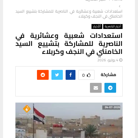
استعدادات شعبية وعشائرية في الناصرية للمشاركة بتشييع السيد
الخامنئي في النجف وكربلاء
أخبار الناصرية
ألأخبار
استعدادات شعبية وعشائرية في
الناصرية للمشاركة بتشييع السيد
الخامنئي في النجف وكربلاء
4 يوليو، 2026
مشاركة
0