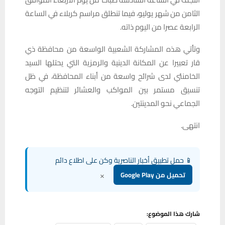
الثامن من شهر يوليو، فيما تنطلق مراسم كربلاء في الساعة
الرابعة عصرا من اليوم ذاته.
وتأتي هذه المشاركة الشعبية الواسعة من محافظة ذي
قار تعبيرا عن المكانة الدينية والرمزية التي يحتلها السيد
الخامنئي لدى شرائح واسعة من أبناء المحافظة، في ظل
تنسيق مستمر بين المواكب والعشائر لتنظيم التوجه
الجماعي نحو المدينتين.
انتهى.
📱 حمل تطبيق أخبار الناصرية وكن على اطلاع دائم
×
تحميل من Google Play
شارك هذا الموضوع: