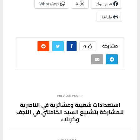
فيس بوك
X
WhatsApp
طباعة
مشاركة
0
PREVIOUS POST
استعدادات شعبية وعشائرية في الناصرية
للمشاركة بتشييع السيد الخامنئي في النجف
وكربلاء
NEXT POST