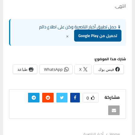
انتهى.
📱 حمل تطبيق أخبار الناصرية وكن على اطلاع دائم
×
تحميل من Google Play
شارك هذا الموضوع:
فيس بوك
X
WhatsApp
طباعة
مشاركة
0
Home
أخبار الناصرية