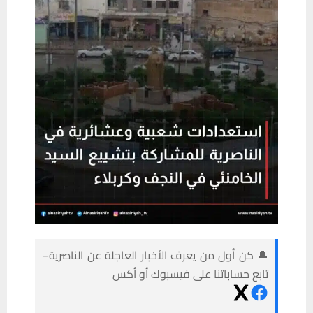
🔔 كن أول من يعرف الأخبار العاجلة عن الناصرية–
تابع حساباتنا على فيسبوك أو أكس