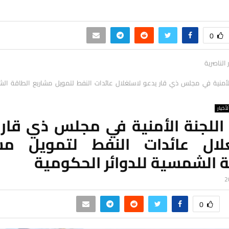
0
ر الناصرية
لأمنية في مجلس ذي قار يدعو لاستغلال عائدات النفط لتمويل مشاريع الطاقة الش
لأخبار
اللجنة الأمنية في مجلس ذي قار 
لال عائدات النفط لتمويل مش
ة الشمسية للدوائر الحكومية
0