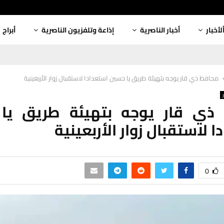
لأخبار
أخبار الناصرية
إذاعة وتلفزيون الناصرية
أبراج
محافظ ذي قار يوجه بتهيئة طريق يا حسين استعدادا لاستقبال زوار الأربعينية
ذي قار يوجه بتهيئة طريق يا
 لاستقبال زوار الأربعينية
0