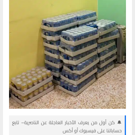
🔔 كن أول من يعرف الأخبار العاجلة عن الناصرية– تابع
حساباتنا على فيسبوك أو أكس