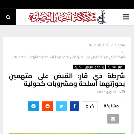
PRIMARY
MENU
Home
أخبار الناصرية
شرطة ذي قار: القبض على متهمينِ بحوزتهما اسلحة ومشروبات كحولية
أخبار الناصرية
إذاعة وتلفزيون الناصرية
شرطة ذي قار: القبض على متهمينِ
بحوزتهما اسلحة ومشروبات كحولية
15 أكتوبر، 2023
مشاركة
0