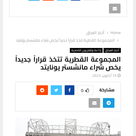
Home
أخبار العراق
المجموعة القطرية تتخذ قراراً جديداً يخص شراء مانشستر يونايتد
أخبار العراق
إذاعة وتلفزيون الناصرية
المجموعة القطرية تتخذ قراراً جديداً
يخص شراء مانشستر يونايتد
15 أكتوبر، 2023
مشاركة
0