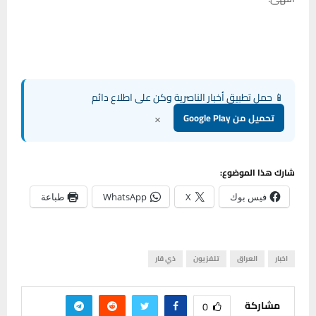
📱 حمل تطبيق أخبار الناصرية وكن على اطلاع دائم
×
تحميل من Google Play
شارك هذا الموضوع:
فيس بوك
X
WhatsApp
طباعة
اخبار
العراق
تلفزيون
ذي قار
مشاركة
0