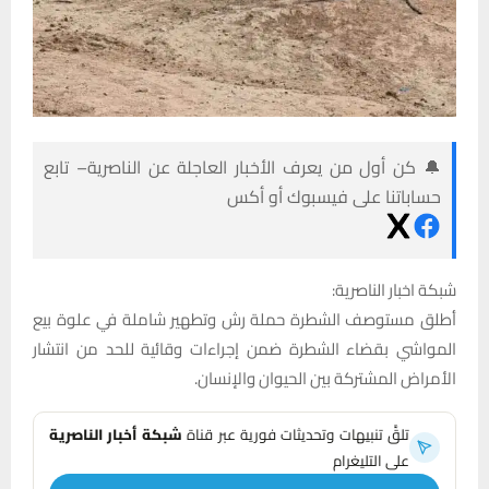
🔔 كن أول من يعرف الأخبار العاجلة عن الناصرية– تابع
حساباتنا على فيسبوك أو أكس
شبكة اخبار الناصرية:
أطلق مستوصف الشطرة حملة رش وتطهير شاملة في علوة بيع
المواشي بقضاء الشطرة ضمن إجراءات وقائية للحد من انتشار
الأمراض المشتركة بين الحيوان والإنسان.
تلقَّ تنبيهات وتحديثات فورية عبر قناة
شبكة أخبار الناصرية
على التليغرام