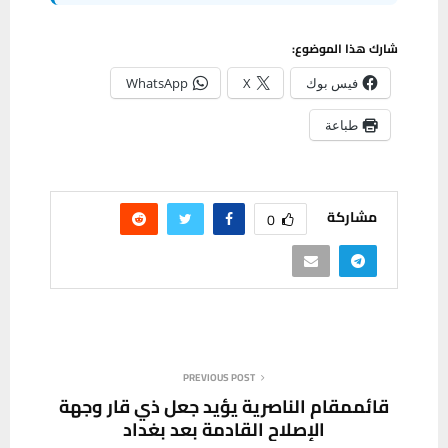
شارك هذا الموضوع:
فيس بوك
X
WhatsApp
طباعة
مشاركة
0
PREVIOUS POST
قائممقام الناصرية يؤيد جعل ذي قار وجهة
الإصلاح القادمة بعد بغداد