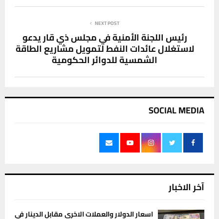
NEXT POST
رئيس اللجنة الأمنية في مجلس ذي قار يدعو
لاستغلال عائدات النفط لتمويل مشاريع الطاقة
الشمسية للدوائر الحكومية
SOCIAL MEDIA
آخر الاخبار
اسعار الدولار والعملات الاخرى مقابل الدينار في