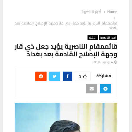
Home
أخبار الناصرية
قائممقام الناصرية يؤيد جعل ذي قار وجهة الإصلاح القادمة بعد
بغداد
أخبار الناصرية
ألأخبار
قائممقام الناصرية يؤيد جعل ذي قار
وجهة الإصلاح القادمة بعد بغداد
4 يوليو، 2026
مشاركة
0