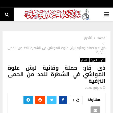
PRIMARY
MENU
Home
ألأخبار
ذي قار: حملة وقائية لرش علوة المواشي في الشطرة للحد من الحمى
النزفية
أخبار الناصرية
ألأخبار
ذي قار: حملة وقائية لرش علوة
المواشي في الشطرة للحد من الحمى
النزفية
4 يوليو، 2026
مشاركة
1