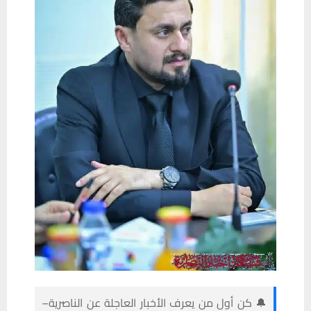
🔔 كن أول من يعرف الأخبار العاجلة عن الناصرية–