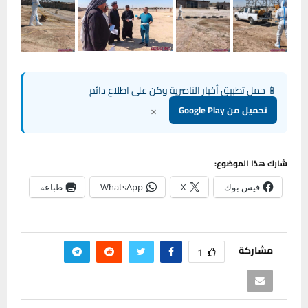
📱 حمل تطبيق أخبار الناصرية وكن على اطلاع دائم
×
تحميل من Google Play
شارك هذا الموضوع:
فيس بوك
X
WhatsApp
طباعة
مشاركة
1