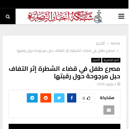
PRIMARY
MENU
Home
ألأخبار
مصرع طفل في قضاء الشطرة إثر التفاف حبل مرجوحة حول رقبتها
أخبار الناصرية
ألأخبار
مصرع طفل في قضاء الشطرة إثر التفاف
حبل مرجوحة حول رقبتها
4 يوليو، 2026
مشاركة
0