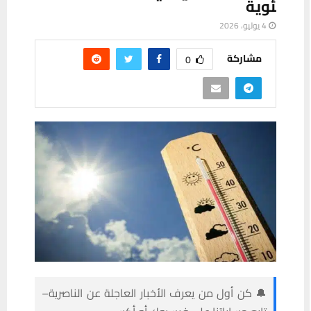
ئوية
4 يوليو، 2026
مشاركة
0
🔔 كن أول من يعرف الأخبار العاجلة عن الناصرية–