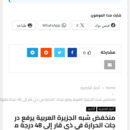
شارك هذا الموضوع:
فيس بوك
X
WhatsApp
طباعة
مشاركة
0
Home
أخبار الناصرية
منخفض شبه الجزيرة العربية يرفع درجات الحرارة في ذي قار إلى 48 درجة مئوية
أخبار الناصرية
ألأخبار
منخفض شبه الجزيرة العربية يرفع در
جات الحرارة في ذي قار إلى 48 درجة م