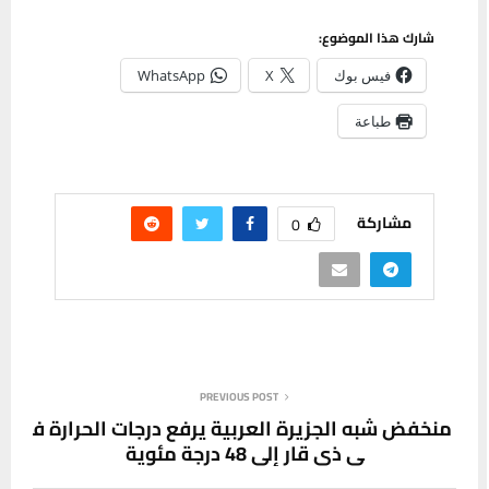
شارك هذا الموضوع:
فيس بوك
X
WhatsApp
طباعة
مشاركة
0
PREVIOUS POST
منخفض شبه الجزيرة العربية يرفع درجات الحرارة ف
ي ذي قار إلى 48 درجة مئوية