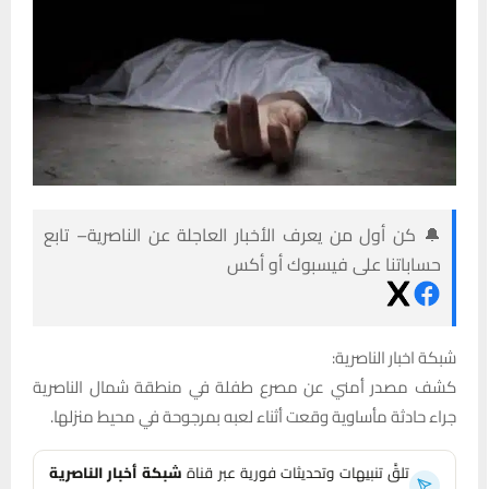
🔔 كن أول من يعرف الأخبار العاجلة عن الناصرية– تابع
حساباتنا على فيسبوك أو أكس
شبكة اخبار الناصرية:
كشف مصدر أمني عن مصرع طفلة في منطقة شمال الناصرية
جراء حادثة مأساوية وقعت أثناء لعبه بمرجوحة في محيط منزلها.
تلقَّ تنبيهات وتحديثات فورية عبر قناة
شبكة أخبار الناصرية