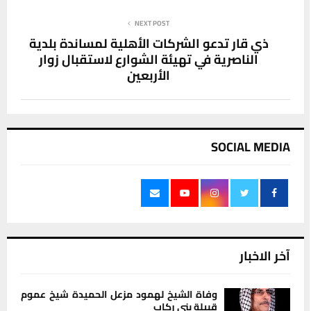
NEXT POST
ذي قار تدعو الشركات الأهلية لمساندة بلدية
الناصرية في تهيئة الشوارع لاستقبال زوار
الأربعين
SOCIAL MEDIA
آخر الاخبار
وفاة الشيخ لهمود مزعل الحميدة شيخ عموم
قبيلة بني ركاب