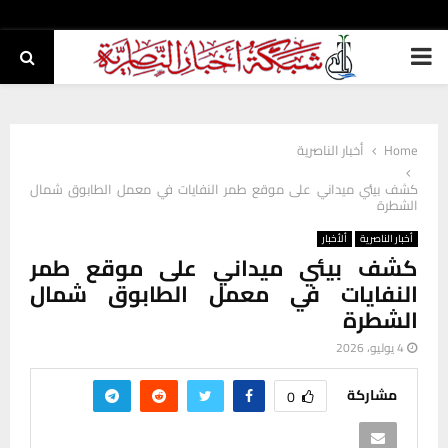
PRIMARY
MENU
Home
أخبار الناصرية
كشف بيئي ميداني على موقع طمر النفايات في معمل الطابوق شمال
الشطرة
أخبار الناصرية
ألأخبار
كشف بيئي ميداني على موقع طمر
النفايات في معمل الطابوق شمال
الشطرة
4 يوليو، 2026
مشاركة
0