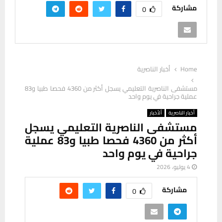
مشاركة
0
Home
أخبار الناصرية
مستشفى الناصرية التعليمي يسجل أكثر من 4360 فحصا طبيا و83
عملية جراحية في يوم واحد
أخبار الناصرية
ألأخبار
مستشفى الناصرية التعليمي يسجل
أكثر من 4360 فحصا طبيا و83 عملية
جراحية في يوم واحد
4 يوليو، 2026
مشاركة
0