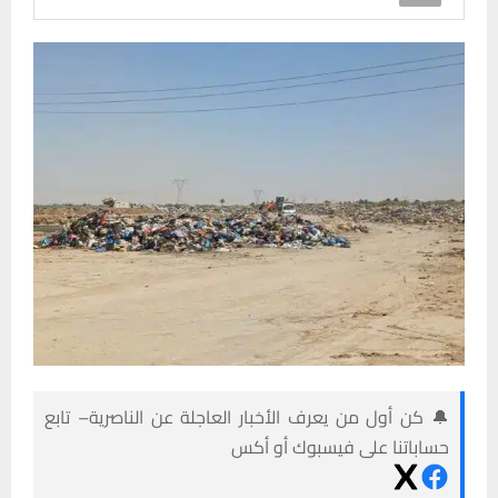
🔔 كن أول من يعرف الأخبار العاجلة عن الناصرية– تابع
حساباتنا على فيسبوك أو أكس