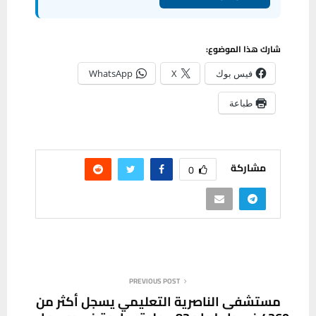
شارك هذا الموضوع:
فيس بوك
X
WhatsApp
طباعة
مشاركة
0
PREVIOUS POST
مستشفى الناصرية التعليمي يسجل أكثر من