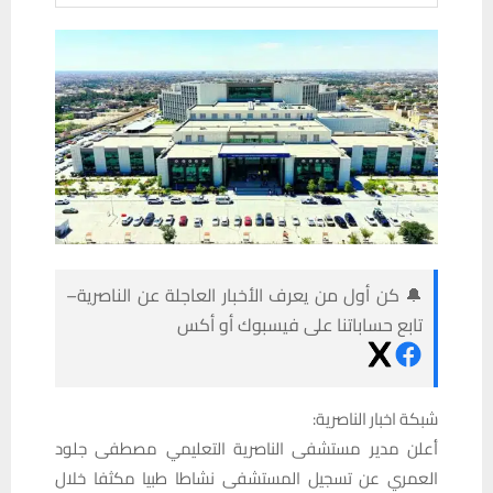
🔔 كن أول من يعرف الأخبار العاجلة عن الناصرية–
تابع حساباتنا على فيسبوك أو أكس
شبكة اخبار الناصرية:
أعلن مدير مستشفى الناصرية التعليمي مصطفى جلود
العمري عن تسجيل المستشفى نشاطا طبيا مكثفا خلال