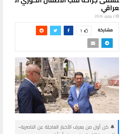
عراقي
2 يوليو، 2026
مشاركة
1
🔔 كن أول من يعرف الأخبار العاجلة عن الناصرية–