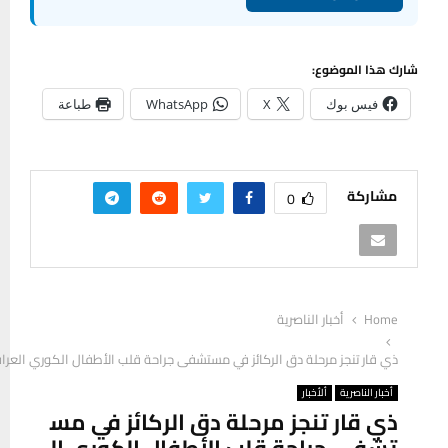
شارك هذا الموضوع:
فيس بوك
X
WhatsApp
طباعة
مشاركة
0
Home
أخبار الناصرية
ذي قار تنجز مرحلة دق الركائز في مستشفى جراحة قلب الأطفال الكوري العراقي
أخبار الناصرية
ألأخبار
ذي قار تنجز مرحلة دق الركائز في مس
تشفى جراحة قلب الأطفال الكوري ال