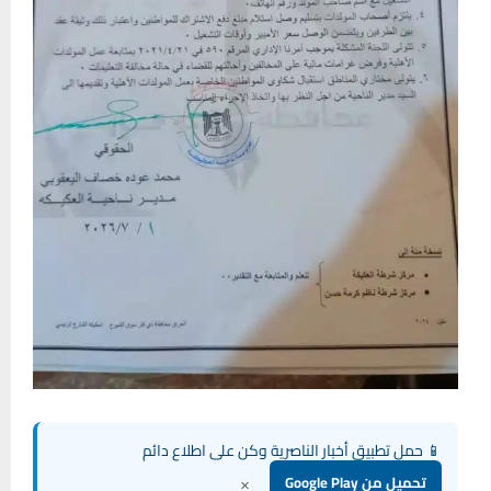
📱 حمل تطبيق أخبار الناصرية وكن على اطلاع دائم
×
تحميل من Google Play