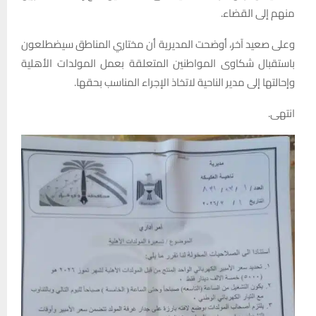
منهم إلى القضاء.
وعلى صعيد آخر، أوضحت المديرية أن مختاري المناطق سيضطلعون
باستقبال شكاوى المواطنين المتعلقة بعمل المولدات الأهلية
وإحالتها إلى مدير الناحية لاتخاذ الإجراء المناسب بحقها.
انتهى.