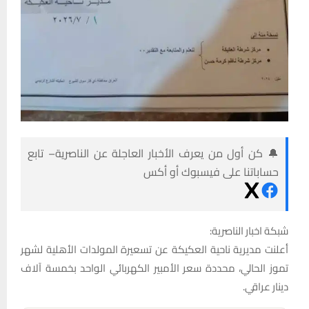
🔔 كن أول من يعرف الأخبار العاجلة عن الناصرية– تابع
حساباتنا على فيسبوك أو أكس
شبكة اخبار الناصرية:
أعلنت مديرية ناحية العكيكة عن تسعيرة المولدات الأهلية لشهر
تموز الحالي، محددة سعر الأمبير الكهربائي الواحد بخمسة آلاف
دينار عراقي.