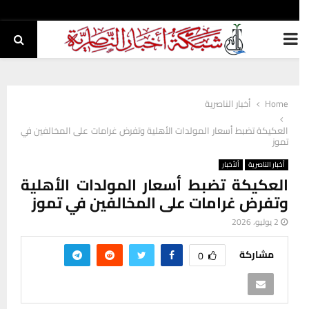
PRIMARY
MENU
Home
أخبار الناصرية
العكيكة تضبط أسعار المولدات الأهلية وتفرض غرامات على المخالفين في
تموز
أخبار الناصرية
ألأخبار
العكيكة تضبط أسعار المولدات الأهلية
وتفرض غرامات على المخالفين في تموز
2 يوليو، 2026
مشاركة
0