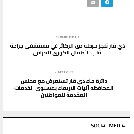
PREVIOUS POST
ذي قار تنجز مرحلة دق الركائز في مستشفى جراحة
قلب الأطفال الكوري العراقي
NEXT POST
دائرة ماء ذي قار تستعرض مع مجلس
المحافظة آليات الارتقاء بمستوى الخدمات
المقدمة للمواطنين
SOCIAL MEDIA