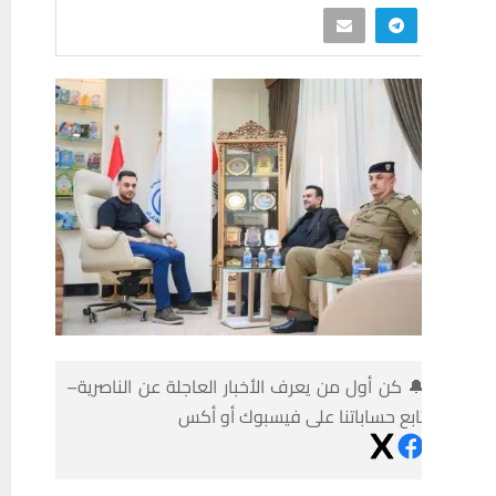
 كن أول من يعرف الأخبار العاجلة عن الناصرية–
ابع حساباتنا على فيسبوك أو أكس