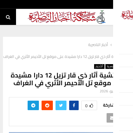
PRI
أخبار الناصرية
ل 12 دارا مشيدة على موقع تل الأحيمر الأثري في الغراف
اصرية
ألأخبار
مفتشية آثار ذي قار تزيل 12 دارا مشيدة
موقع تل الأحيمر الأثري في الغراف
اركة
0