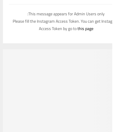
This message appears for Admin Users only:
Please fill the Instagram Access Token. You can get Inst
Access Token by go to
this page