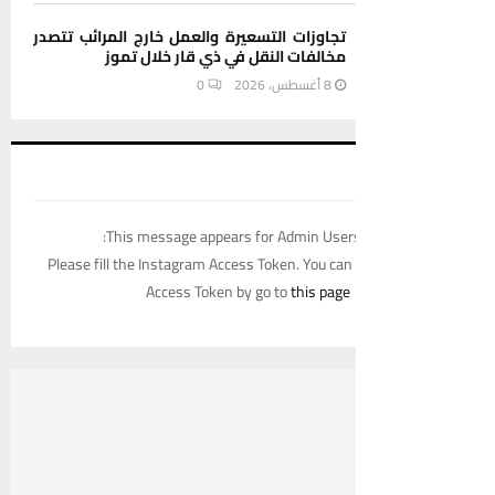
تجاوزات التسعيرة والعمل خارج المرائب تتصدر
مخالفات النقل في ذي قار خلال تموز
8 أغسطس، 2026
0
This message appears for Admin Users
Please fill the Instagram Access Token. You can
Access Token by go to
this page