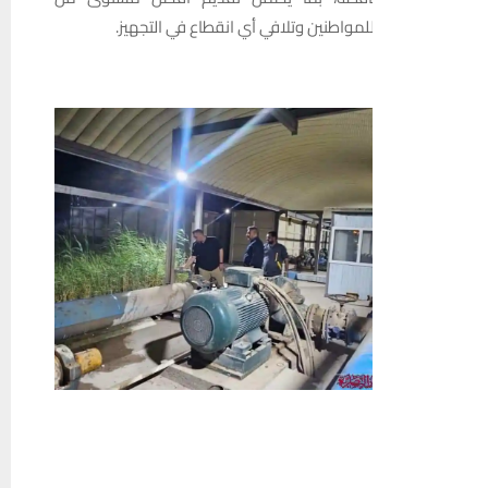
لمواطنين وتلافي أي انقطاع في التجهيز.