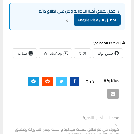
📱 حمل تطبيق أخبار الناصرية وكن على اطلاع دائم
×
تحميل من Google Play
شارك هذا الموضوع:
فيس بوك
X
WhatsApp
طباعة
مشاركة
0
Home
أخبار الناصرية
كهرباء ذي قار تطلق حملات ميدانية واسعة لرفع التجاوزات وتدقيق
الاشتراكات في عموم المحافظة