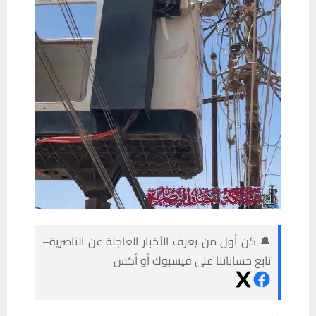
🔔 كن أول من يعرف الأخبار العاجلة عن الناصرية–
تابع حساباتنا على فيسبوك أو أكس