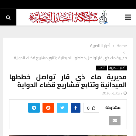
PRIMARY
MENU
Home
أخبار الناصرية
مديرية ماء ذي قار تواصل خططها الميدانية وتتابع مشاريع قضاء الدواية
أخبار الناصرية
ألأخبار
مديرية ماء ذي قار تواصل خططها
الميدانية وتتابع مشاريع قضاء الدواية
2 يوليو، 2026
مشاركة
0