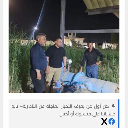
🔔 كن أول من يعرف الأخبار العاجلة عن الناصرية– تابع
حساباتنا على فيسبوك أو أكس