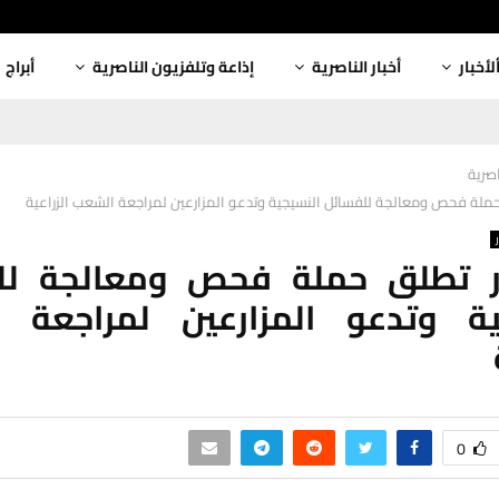
لأخبار
أخبار الناصرية
إذاعة وتلفزيون الناصرية
أبراج
اصرية
ملة فحص ومعالجة للفسائل النسيجية وتدعو المزارعين لمراجعة الشعب الزراعية
 تطلق حملة فحص ومعالجة لل
ية وتدعو المزارعين لمراجعة 
0