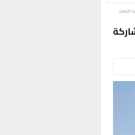
 الأربعين
شاركة