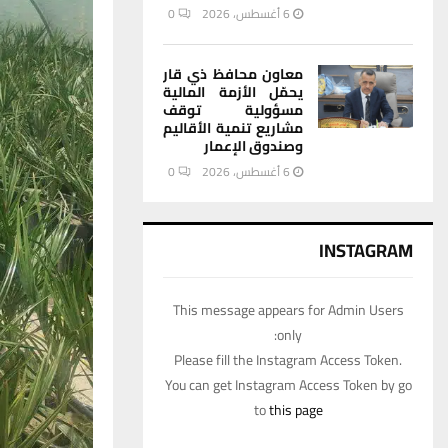
6 أغسطس، 2026
0
معاون محافظ ذي قار
يحمّل الأزمة المالية
مسؤولية توقف
مشاريع تنمية الأقاليم
وصندوق الإعمار
6 أغسطس، 2026
0
INSTAGRAM
This message appears for Admin Users
only:
Please fill the Instagram Access Token.
You can get Instagram Access Token by go
to
this page