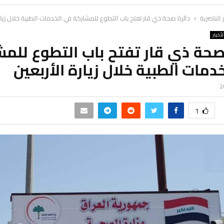
ر الناصرية
دائرة صحة ذي قار تفتح باب التطوع للمشاركة في الخدمات الطبية خلال زيارة
لأخبار
صحة ذي قار تفتح باب التطوع للم
دمات الطبية خلال زيارة الأربعين
1