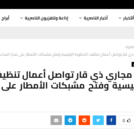
لأخبار
أخبار الناصرية
إذاعة وتلفزيون الناصرية
أبراج
اصرية
ذي قار تواصل أعمال تنظيف الخطوط الرئيسية وفتح مشبكات الأمطار على مدار الساع
مجاري ذي قار تواصل أعمال تنظي
يسية وفتح مشبكات الأمطار على م
0