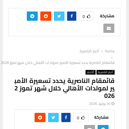
مشاركة
0
Home
أخبار الناصرية
قائمقام الناصرية يحدد تسعيرة الأمبير لمولدات الأهالي خلال شهر تموز 2026
أخبار الناصرية
ألأخبار
قائمقام الناصرية يحدد تسعيرة الأمب
ير لمولدات الأهالي خلال شهر تموز 2
026
30 يونيو، 2026
مشاركة
0