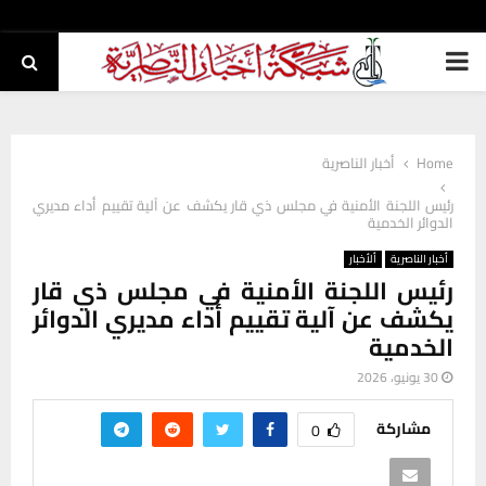
PRIMARY
MENU
Home
أخبار الناصرية
رئيس اللجنة الأمنية في مجلس ذي قار يكشف عن آلية تقييم أداء مديري
الدوائر الخدمية
أخبار الناصرية
ألأخبار
رئيس اللجنة الأمنية في مجلس ذي قار
يكشف عن آلية تقييم أداء مديري الدوائر
الخدمية
30 يونيو، 2026
مشاركة
0