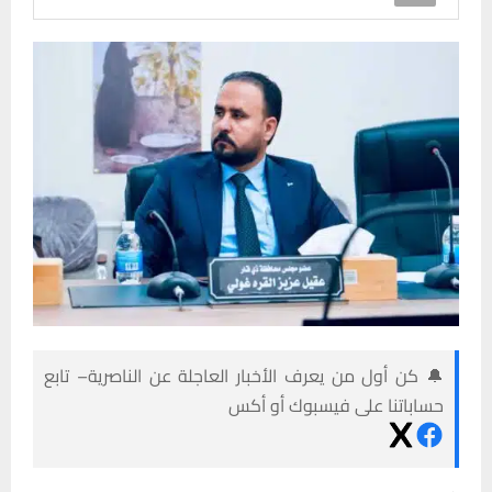
🔔 كن أول من يعرف الأخبار العاجلة عن الناصرية– تابع
حساباتنا على فيسبوك أو أكس