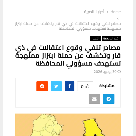
Home
أخبار الناصرية
مصادر تنفي وقوع اعتقالات في ذي قار وتكشف عن حملة ابتزاز
ممنهجة تستهدف مسؤولي المحافظة
أخبار الناصرية
ألأخبار
مصادر تنفي وقوع اعتقالات في ذي
قار وتكشف عن حملة ابتزاز ممنهجة
تستهدف مسؤولي المحافظة
30 يونيو، 2026
مشاركة
0