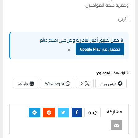
وحماية صحة المواطنين.
انتهى.
📱 حمل تطبيق أخبار الناصرية وكن على اطلاع دائم
×
تحميل من Google Play
شارك هذا الموضوع:
فيس بوك
X
WhatsApp
طباعة
مشاركة
0