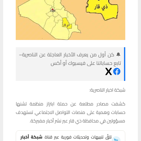
🔔 كن أول من يعرف الأخبار العاجلة عن الناصرية–
تابع حساباتنا على فيسبوك أو أكس
شبكة اخبار الناصرية:
كشفت مصادر مطلعة عن حملة ابتزاز منظمة تشنها
حسابات وهمية على منصات التواصل الاجتماعي تستهدف
مسؤولين في محافظة ذي قار عبر نشر أخبار مفبركة.
تلقَّ تنبيهات وتحديثات فورية عبر قناة
شبكة أخبار