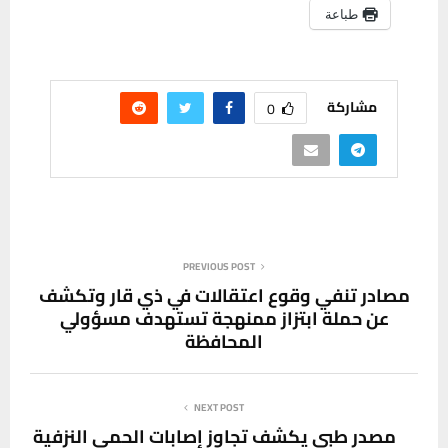
طباعة
مشاركة
0
PREVIOUS POST
مصادر تنفي وقوع اعتقالات في ذي قار وتكشف
عن حملة ابتزاز ممنهجة تستهدف مسؤولي
المحافظة
NEXT POST
مصدر طبي يكشف تجاوز إصابات الحمى النزفية