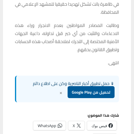
في ظاهرة باتت تشكل تهديدا حقيقيا للمشهد الإعلامي في
المحافظة.
وطالبت المصادر المواطنين بعدم الانجرار وراء هذه
الادعاءات والتثبت من أي خبر قبل تداوله، داعية الجهات
الأمنية المختصة إلى التحرك لملاحقة أصحاب هذه الحسابات
وتطبيق القانون بحقهم.
انتهى.
📱 حمل تطبيق أخبار الناصرية وكن على اطلاع دائم
×
تحميل من Google Play
شارك هذا الموضوع:
فيس بوك
X
WhatsApp