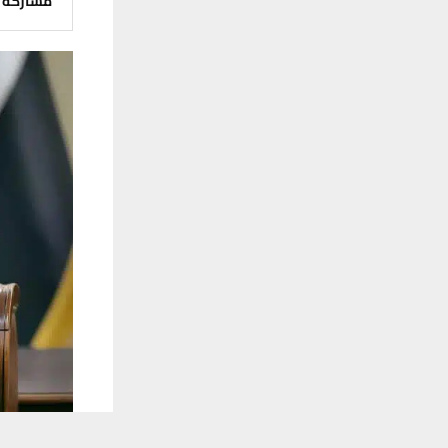
مشاركة
يستخدم هذا الموقع ملفات تعريف الارتباط لت