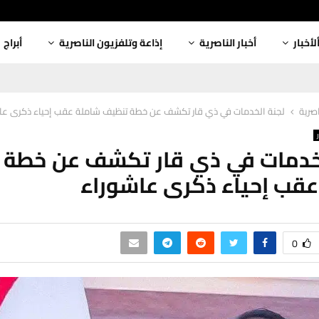
لأخبار
أخبار الناصرية
إذاعة وتلفزيون الناصرية
أبراج
اصرية
لجنة الخدمات في ذي قار تكشف عن خطة تنظيف شاملة عقب إحياء ذكرى عا
لخدمات في ذي قار تكشف عن خطة 
قب إحياء ذكرى عاشوراء
0