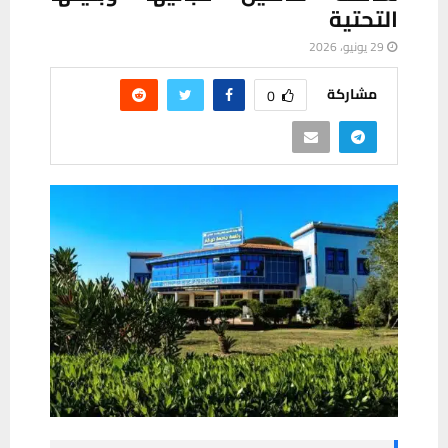
التحتية
29 يونيو، 2026
مشاركة
0