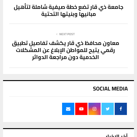
جامعة ذي قار تضع خطة صيفية شاملة لتأهيل
مبانيها وبنيتها التحتية
NEXT POST
معاون محافظ ذي قار يكشف تفاصيل تطبيق
رقمي يتيح للمواطن الإبلاغ عن المشكلات
الخدمية دون مراجعة الدوائر
SOCIAL MEDIA
آخر الاخبار