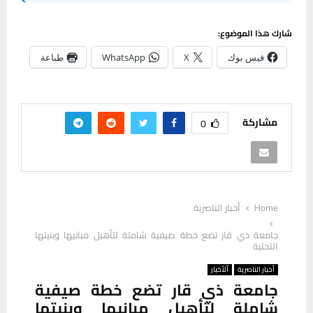
شارك هذا الموضوع:
فيس بوك
X
WhatsApp
طباعة
مشاركة
0
Home
أخبار الناصرية
جامعة ذي قار تضع خطة صيفية شاملة لتأهيل مبانيها وبنيتها
التحتية
أخبار الناصرية
ألأخبار
جامعة ذي قار تضع خطة صيفية
شاملة لتأهيل مبانيها وبنيتها