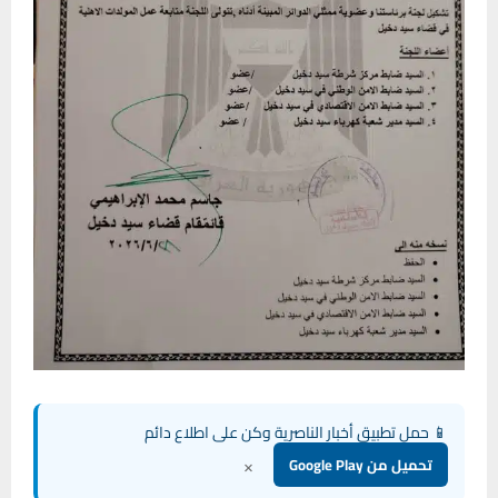
📱 حمل تطبيق أخبار الناصرية وكن على اطلاع دائم
×
تحميل من Google Play