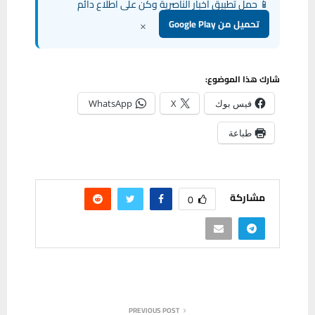
📱 حمل تطبيق أخبار الناصرية وكن على اطلاع دائم
×
تحميل من Google Play
شارك هذا الموضوع:
فيس بوك
X
WhatsApp
طباعة
مشاركة
0
PREVIOUS POST