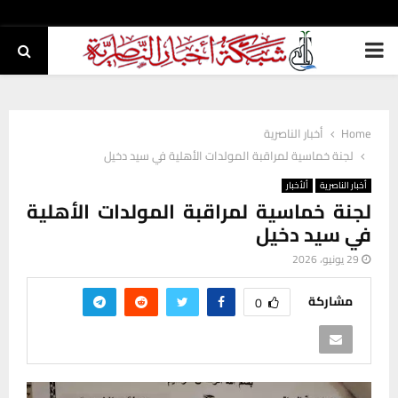
PRIMARY
MENU
Home
أخبار الناصرية
لجنة خماسية لمراقبة المولدات الأهلية في سيد دخيل
أخبار الناصرية
ألأخبار
لجنة خماسية لمراقبة المولدات الأهلية
في سيد دخيل
29 يونيو، 2026
مشاركة
0