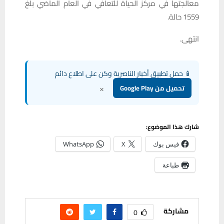
معالجتها في مركز الحياة للتعافي في العام الماضي بلغ
1559 حالة.
انتهى.
📱 حمل تطبيق أخبار الناصرية وكن على اطلاع دائم
×
تحميل من Google Play
شارك هذا الموضوع:
فيس بوك
X
WhatsApp
طباعة
مشاركة
0