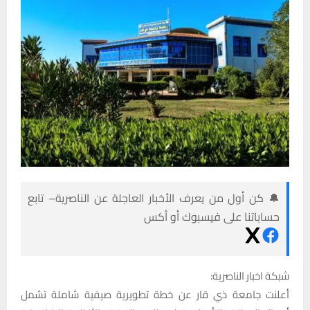
🔔 كن أول من يعرف الأخبار العاجلة عن الناصرية– تابع
حساباتنا على فيسبوك أو أكس
شبكة اخبار الناصرية:
أعلنت جامعة ذي قار عن خطة تطويرية صيفية شاملة تشمل