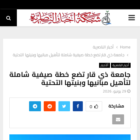
PRIMARY
MENU
Home
أخبار الناصرية
جامعة ذي قار تضع خطة صيفية شاملة لتأهيل مبانيها وبنيتها التحتية
أخبار الناصرية
ألأخبار
جامعة ذي قار تضع خطة صيفية شاملة
لتأهيل مبانيها وبنيتها التحتية
29 يونيو، 2026
مشاركة
0