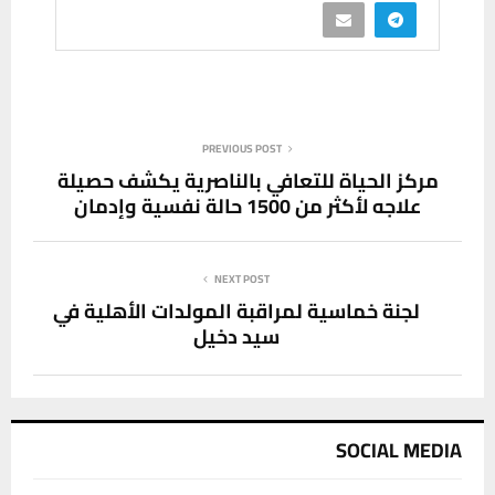
PREVIOUS POST
مركز الحياة للتعافي بالناصرية يكشف حصيلة
علاجه لأكثر من 1500 حالة نفسية وإدمان
NEXT POST
لجنة خماسية لمراقبة المولدات الأهلية في
سيد دخيل
SOCIAL MEDIA