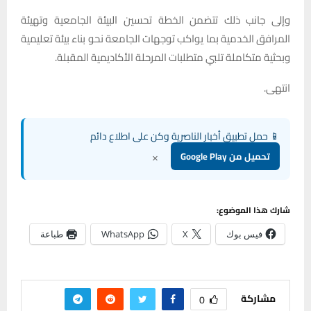
وإلى جانب ذلك تتضمن الخطة تحسين البيئة الجامعية وتهيئة
المرافق الخدمية بما يواكب توجهات الجامعة نحو بناء بيئة تعليمية
وبحثية متكاملة تلبي متطلبات المرحلة الأكاديمية المقبلة.
انتهى.
📱 حمل تطبيق أخبار الناصرية وكن على اطلاع دائم
×
تحميل من Google Play
شارك هذا الموضوع:
فيس بوك
X
WhatsApp
طباعة
مشاركة
0