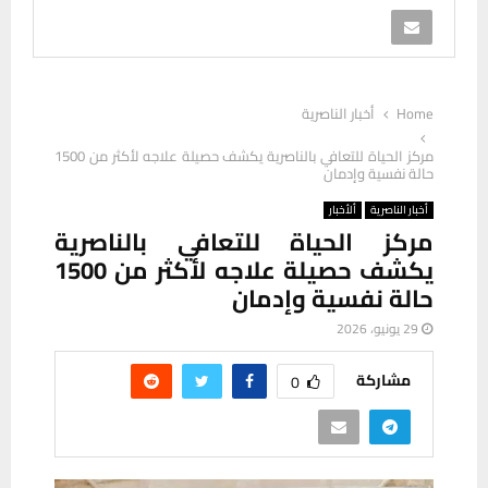
Home
أخبار الناصرية
مركز الحياة للتعافي بالناصرية يكشف حصيلة علاجه لأكثر من 1500
حالة نفسية وإدمان
أخبار الناصرية
ألأخبار
مركز الحياة للتعافي بالناصرية
يكشف حصيلة علاجه لأكثر من 1500
حالة نفسية وإدمان
29 يونيو، 2026
مشاركة
0