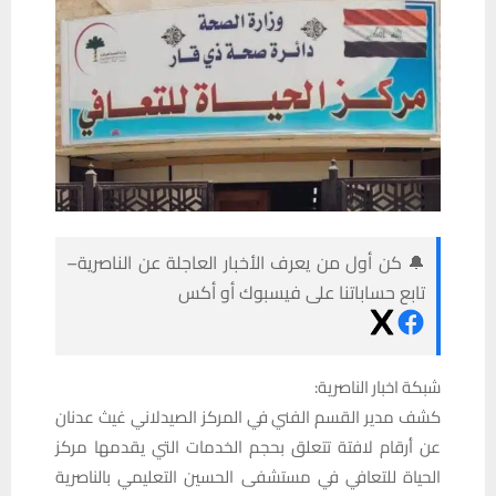
🔔 كن أول من يعرف الأخبار العاجلة عن الناصرية–
تابع حساباتنا على فيسبوك أو أكس
شبكة اخبار الناصرية:
كشف مدير القسم الفني في المركز الصيدلاني غيث عدنان
عن أرقام لافتة تتعلق بحجم الخدمات التي يقدمها مركز
الحياة للتعافي في مستشفى الحسين التعليمي بالناصرية