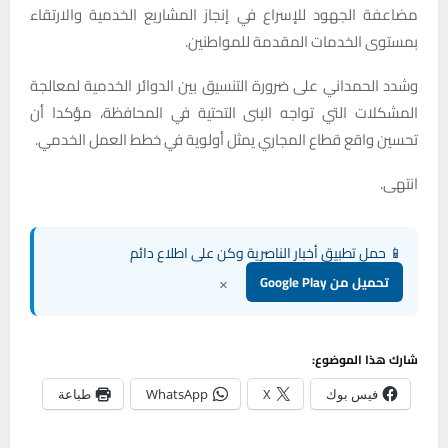
مضاعفة الجهود للإسراع في إنجاز المشاريع الخدمية والارتقاء
بمستوى الخدمات المقدمة للمواطنين.
وشدد الحمداني على ضرورة التنسيق بين الدوائر الخدمية لمعالجة
المشكلات التي تواجه البنى التحتية في المحافظة، مؤكدا أن
تحسين واقع قطاع المجاري يمثل أولوية في خطط العمل الخدمي.
انتهى.
📱 حمل تطبيق أخبار الناصرية وكن على اطلاع دائم
×
تحميل من Google Play
شارك هذا الموضوع:
فيس بوك
X
WhatsApp
طباعة