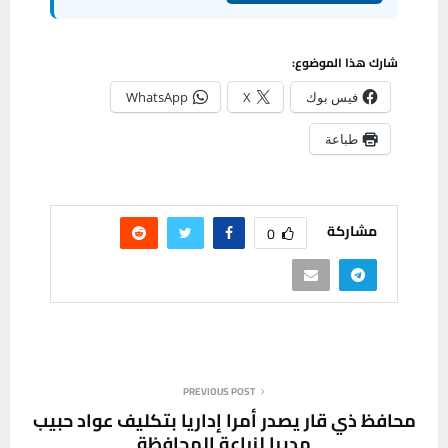
شارك هذا الموضوع:
فيس بوك
X
WhatsApp
طباعة
مشاركة
0
PREVIOUS POST
محافظ ذي قار يصدر أمرا إداريا بتكليف عواد حبيب
مديرا لزراعة المحافظة