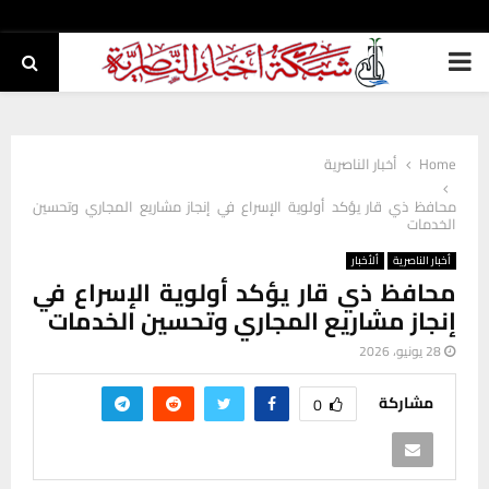
PRIMARY
MENU
Home
أخبار الناصرية
محافظ ذي قار يؤكد أولوية الإسراع في إنجاز مشاريع المجاري وتحسين
الخدمات
أخبار الناصرية
ألأخبار
محافظ ذي قار يؤكد أولوية الإسراع في
إنجاز مشاريع المجاري وتحسين الخدمات
28 يونيو، 2026
مشاركة
0