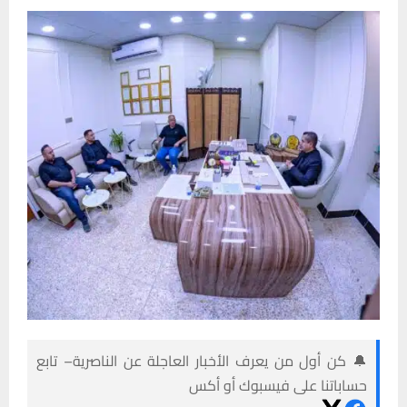
🔔 كن أول من يعرف الأخبار العاجلة عن الناصرية– تابع
حساباتنا على فيسبوك أو أكس