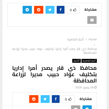
مشاركة
0
Home
أخبار الناصرية
محافظ ذي قار يصدر أمرا إداريا بتكليف عواد حبيب مديرا لزراعة
المحافظة
أخبار الناصرية
ألأخبار
محافظ ذي قار يصدر أمرا إداريا
بتكليف عواد حبيب مديرا لزراعة
المحافظة
28 يونيو، 2026
مشاركة
0