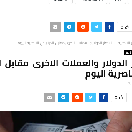
0
ر الناصرية
اسعار الدولار والعملات الاخرى مقابل الدينار في الناصرية اليوم
لأخبار
الدولار والعملات الاخرى مقابل ال
اصرية اليوم
0