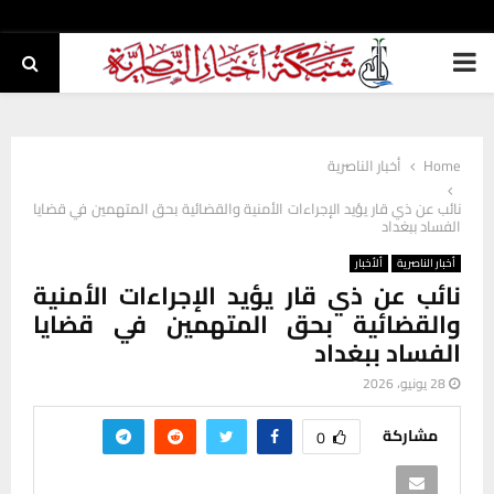
PRIMARY
MENU
Home
أخبار الناصرية
نائب عن ذي قار يؤيد الإجراءات الأمنية والقضائية بحق المتهمين في قضايا
الفساد ببغداد
أخبار الناصرية
ألأخبار
نائب عن ذي قار يؤيد الإجراءات الأمنية
والقضائية بحق المتهمين في قضايا
الفساد ببغداد
28 يونيو، 2026
مشاركة
0