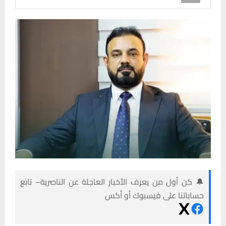
🔔 كن أول من يعرف الأخبار العاجلة عن الناصرية– تابع
حساباتنا على فيسبوك أو أكس