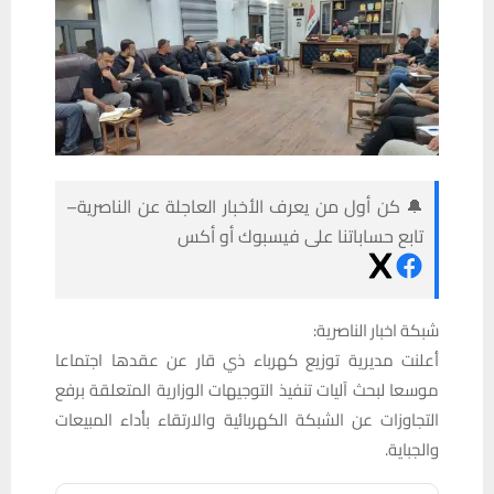
🔔 كن أول من يعرف الأخبار العاجلة عن الناصرية–
تابع حساباتنا على فيسبوك أو أكس
شبكة اخبار الناصرية:
أعلنت مديرية توزيع كهرباء ذي قار عن عقدها اجتماعا
موسعا لبحث آليات تنفيذ التوجيهات الوزارية المتعلقة برفع
التجاوزات عن الشبكة الكهربائية والارتقاء بأداء المبيعات
والجباية.