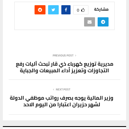
مشاركة
0
PREVIOUS POST
مديرية توزيع كهرباء ذي قار تبحث آليات رفع
التجاوزات وتعزيز أداء المبيعات والجباية
NEXT POST
وزير المالية يوجه بصرف رواتب موظفي الدولة
لشهر حزيران اعتبارا من اليوم الاحد