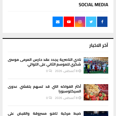
SOCIAL MEDIA
آخر الاخبار
نادي الناصرية يجدد عقد حارس المرمى موسى
شكري للموسم الثاني على التوالي
8 أغسطس، 2026
0
أكثر الفواكه التي قد تسهم بتفشي عدوى
السيكلوسبورا
8 أغسطس، 2026
0
ضبط مركبة تاهو مسروقة والقبض على