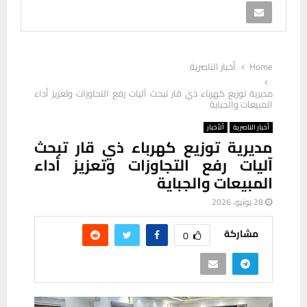
Home
أخبار الناصرية
مديرية توزيع كهرباء ذي قار تبحث آليات رفع التجاوزات وتعزيز أداء
المبيعات والجباية
أخبار الناصرية
ألأخبار
مديرية توزيع كهرباء ذي قار تبحث
آليات رفع التجاوزات وتعزيز أداء
المبيعات والجباية
28 يونيو، 2026
مشاركة
0