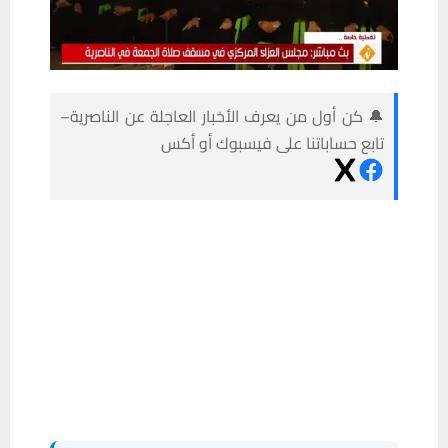
🔔 كن أول من يعرف الأخبار العاجلة عن الناصرية–
تابع حساباتنا على فيسبوك أو أكس