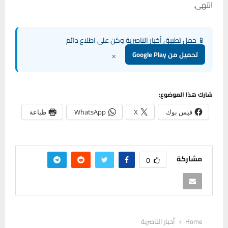
انتهى.
📱 حمل تطبيق أخبار الناصرية وكن على اطلاع دائم
×
تحميل من Google Play
شارك هذا الموضوع:
فيس بوك
X
WhatsApp
طباعة
مشاركة
0
Home
أخبار الناصرية