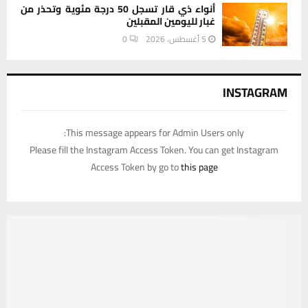
أنواء ذي قار تسجل 50 درجة مئوية وتحذر من
غبار لليومين المقبلين
5 أغسطس، 2026
0
INSTAGRAM
This message appears for Admin Users only:
Please fill the Instagram Access Token. You can get Instagram
Access Token by go to
this page