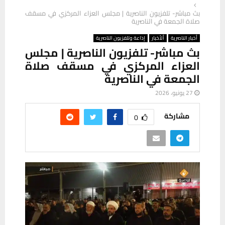
بث مباشر- تلفزيون الناصرية | مجلس العزاء المركزي في مسقف
صلاة الجمعة في الناصرية
أخبار الناصرية
ألأخبار
إذاعة وتلفزيون الناصرية
بث مباشر- تلفزيون الناصرية | مجلس
العزاء المركزي في مسقف صلاة
الجمعة في الناصرية
27 يونيو، 2026
مشاركة
0