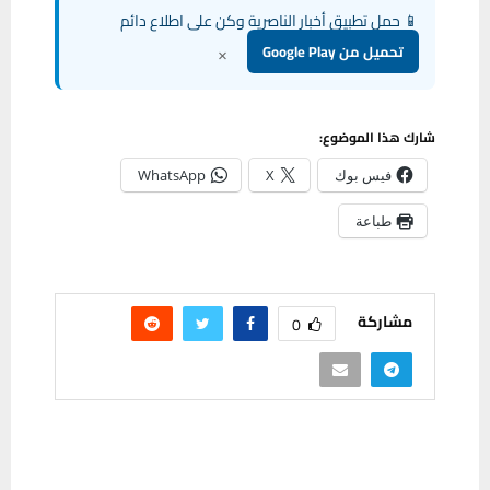
📱 حمل تطبيق أخبار الناصرية وكن على اطلاع دائم
×
تحميل من Google Play
شارك هذا الموضوع:
فيس بوك
X
WhatsApp
طباعة
مشاركة
0