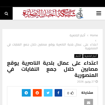
PRIMARY
MENU
Home
أخبار الناصرية
اعتداء على عمال بلدية الناصرية يوقع مصابين خلال جمع النفايات في
المنصورية
أخبار الناصرية
ألأخبار
اعتداء على عمال بلدية الناصرية يوقع
مصابين خلال جمع النفايات في
المنصورية
27 يونيو، 2026
مشاركة
0