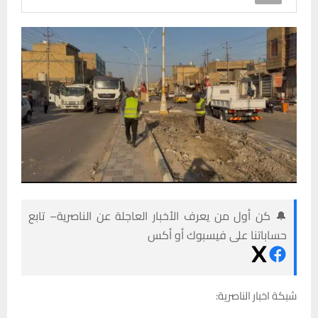
🔔 كن أول من يعرف الأخبار العاجلة عن الناصرية– تابع
حساباتنا على فيسبوك أو أكس
شبكة اخبار الناصرية: