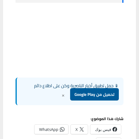
📱 حمل تطبيق أخبار الناصرية وكن على اطلاع دائم
×
تحميل من Google Play
شارك هذا الموضوع:
فيس بوك
X
WhatsApp