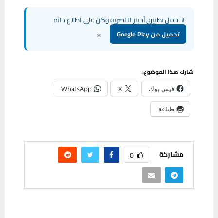
📱 حمل تطبيق أخبار الناصرية وكن على اطلاع دائم
×
تحميل من Google Play
شارك هذا الموضوع:
فيس بوك
X
WhatsApp
طباعة
مشاركة
0