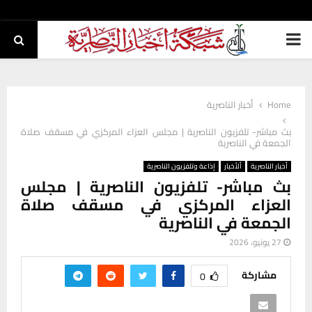
PRIMARY
MENU
Home
أخبار الناصرية
بث مباشر- تلفزيون الناصرية | مجلس العزاء المركزي في مسقف صلاة
الجمعة في الناصرية
أخبار الناصرية
ألأخبار
إذاعة وتلفزيون الناصرية
بث مباشر- تلفزيون الناصرية | مجلس
العزاء المركزي في مسقف صلاة
الجمعة في الناصرية
27 يونيو، 2026
مشاركة
0