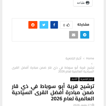
طباعة
مشاركة
0
Home
أخبار الناصرية
ترشيح قرية أبو سوباط في ذي قار ضمن مبادرة أفضل القرى
السياحية العالمية لعام 2026
أخبار الناصرية
ألأخبار
ترشيح قرية أبو سوباط في ذي قار
ضمن مبادرة أفضل القرى السياحية
العالمية لعام 2026
27 يونيو، 2026