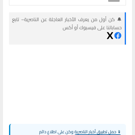
🔔 كن أول من يعرف الأخبار العاجلة عن الناصرية– تابع
حساباتنا على فيسبوك أو أكس
📱 حمل تطبيق أخبار الناصرية وكن على اطلاع دائم