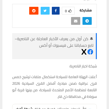
مشاركة
0
🔔 كن أول من يعرف الأخبار العاجلة عن الناصرية–
تابع حساباتنا على فيسبوك أو أكس
شبكة اخبار الناصرية:
أعلنت الهيئة العامة للسياحة استكمال ملفات ترشيح خمس
قرى عراقية ضمن مبادرة أفضل القرى السياحية 2026
التابعة لمنظمة الأمم المتحدة للسياحة، من بينها قرية أبو
سوباط في محافظة ذي قار.