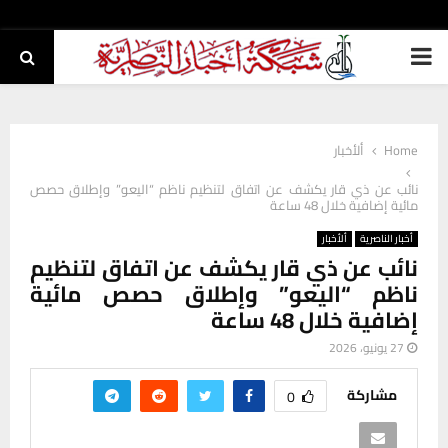
PRIMARY
MENU
Home
ألأخبار
نائب عن ذي قار يكشف عن اتفاق لتنظيم ناظم “اليعو” وإطلاق حصص
مائية إضافية خلال 48 ساعة
أخبار الناصرية
ألأخبار
نائب عن ذي قار يكشف عن اتفاق لتنظيم
ناظم “اليعو” وإطلاق حصص مائية
إضافية خلال 48 ساعة
27 يونيو، 2026
مشاركة
0