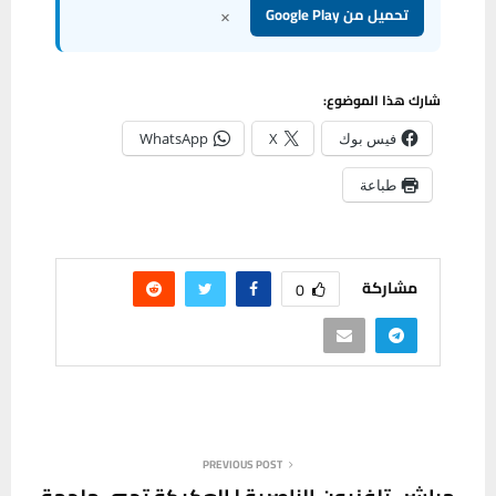
×
تحميل من Google Play
شارك هذا الموضوع:
فيس بوك
X
WhatsApp
طباعة
مشاركة
0
PREVIOUS POST