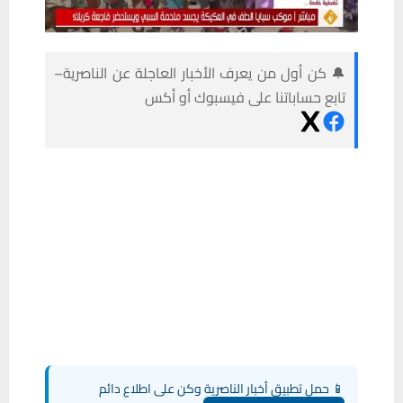
🔔 كن أول من يعرف الأخبار العاجلة عن الناصرية–
تابع حساباتنا على فيسبوك أو أكس
📱 حمل تطبيق أخبار الناصرية وكن على اطلاع دائم