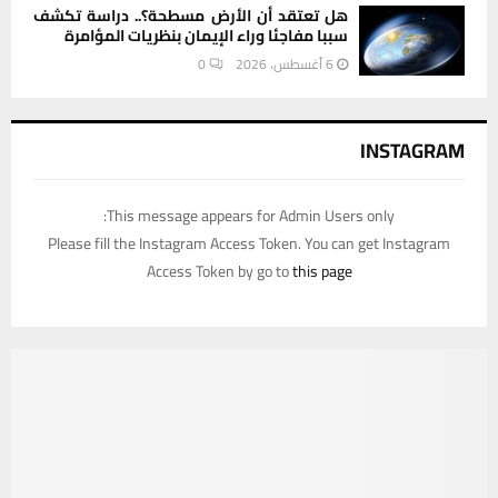
هل تعتقد أن الأرض مسطحة؟.. دراسة تكشف
سببا مفاجئا وراء الإيمان بنظريات المؤامرة
6 أغسطس، 2026
0
INSTAGRAM
This message appears for Admin Users only:
Please fill the Instagram Access Token. You can get Instagram
Access Token by go to
this page