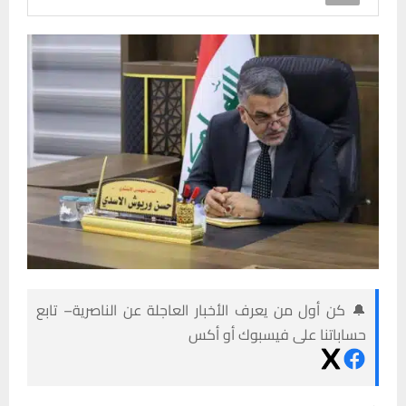
🔔 كن أول من يعرف الأخبار العاجلة عن الناصرية– تابع
حساباتنا على فيسبوك أو أكس