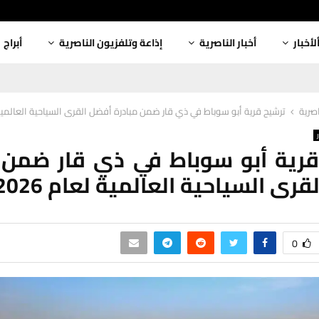
لأخبار
أخبار الناصرية
إذاعة وتلفزيون الناصرية
أبراج
اصرية
ترشيح قرية أبو سوباط في ذي قار ضمن مبادرة أفضل القرى السياحية العالمية لعا
رية أبو سوباط في ذي قار ضمن 
رى السياحية العالمية لعام 2026
0