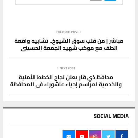
PREVIOUS POST
مباشر | من قلب سوق الشيوخ.. تشابيه واقعة
الطف مع موكب شهيد الجمعة الحسيني
NEXT POST
محافظ ذي قار يعلن نجاح الخطط الأمنية
والخدمية لمراسم إحياء عاشوراء في المحافظة
SOCIAL MEDIA