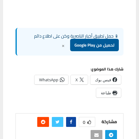
📱 حمل تطبيق أخبار الناصرية وكن على اطلاع دائم
×
تحميل من Google Play
شارك هذا الموضوع:
فيس بوك
X
WhatsApp
طباعة
مشاركة
0