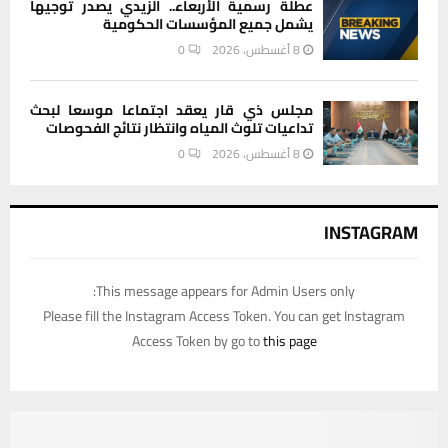
عطلة رسمية الأربعاء.. الزيدي يصدر توجيهاً
يشمل جميع المؤسسات الحكومية
8 أغسطس، 2026
0
مجلس ذي قار يعقد اجتماعا موسعا لبحث
تداعيات تلوث المياه وانتظار نتائج الفحوصات
8 أغسطس، 2026
0
INSTAGRAM
This message appears for Admin Users only:
Please fill the Instagram Access Token. You can get Instagram
Access Token by go to
this page