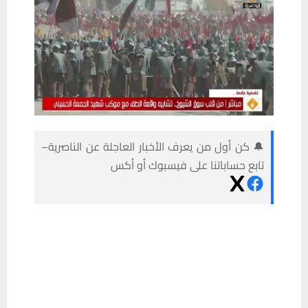
🔔 كن أول من يعرف الأخبار العاجلة عن الناصرية–
تابع حساباتنا على فيسبوك أو أكس