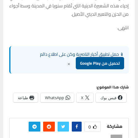
إحياء هذه الشعيرة الدينية التي تُقام سنويا في المدينة وسط أجواء
من الحزن والتعبير الديني الأصيل.
انتهى.
📱 حمل تطبيق أخبار الناصرية وكن على اطلاع دائم
×
تحميل من Google Play
شارك هذا الموضوع:
فيس بوك
X
WhatsApp
طباعة
مشاركة
0