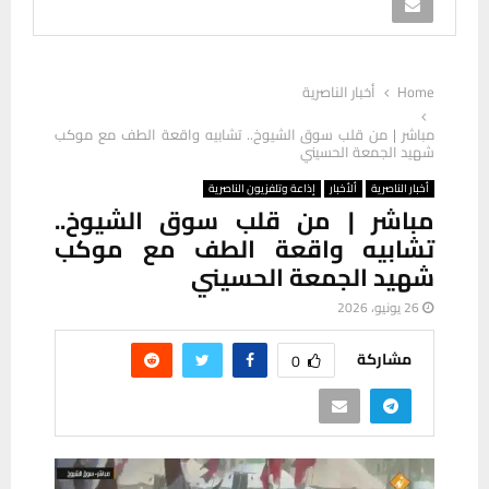
Home
أخبار الناصرية
مباشر | من قلب سوق الشيوخ.. تشابيه واقعة الطف مع موكب
شهيد الجمعة الحسيني
أخبار الناصرية
ألأخبار
إذاعة وتلفزيون الناصرية
مباشر | من قلب سوق الشيوخ..
تشابيه واقعة الطف مع موكب
شهيد الجمعة الحسيني
26 يونيو، 2026
مشاركة
0