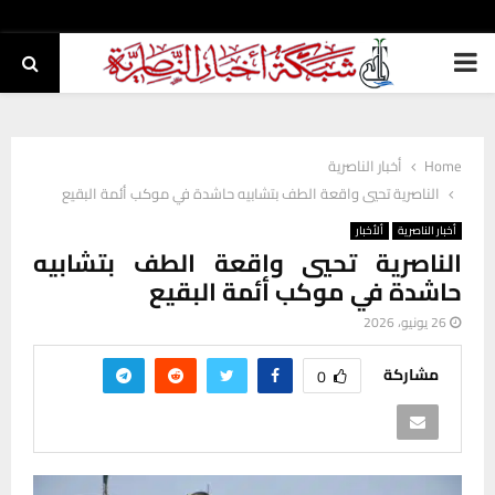
PRIMARY
MENU
Home
أخبار الناصرية
الناصرية تحيي واقعة الطف بتشابيه حاشدة في موكب أئمة البقيع
أخبار الناصرية
ألأخبار
الناصرية تحيي واقعة الطف بتشابيه
حاشدة في موكب أئمة البقيع
26 يونيو، 2026
مشاركة
0