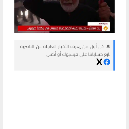
🔔 كن أول من يعرف الأخبار العاجلة عن الناصرية–
تابع حساباتنا على فيسبوك أو أكس