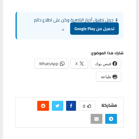
📱 حمل تطبيق أخبار الناصرية وكن على اطلاع دائم
×
تحميل من Google Play
شارك هذا الموضوع:
فيس بوك
X
WhatsApp
طباعة
مشاركة
0