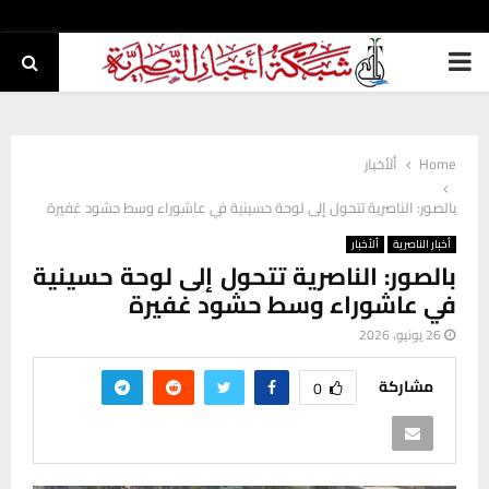
PRIMARY
MENU
Home
ألأخبار
بالصور: الناصرية تتحول إلى لوحة حسينية في عاشوراء وسط حشود غفيرة
أخبار الناصرية
ألأخبار
بالصور: الناصرية تتحول إلى لوحة حسينية
في عاشوراء وسط حشود غفيرة
26 يونيو، 2026
مشاركة
0