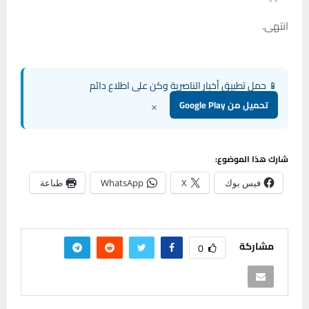
انتهى.
📱 حمل تطبيق أخبار الناصرية وكن على اطلاع دائم
×
تحميل من Google Play
شارك هذا الموضوع:
فيس بوك
X
WhatsApp
طباعة
مشاركة
0