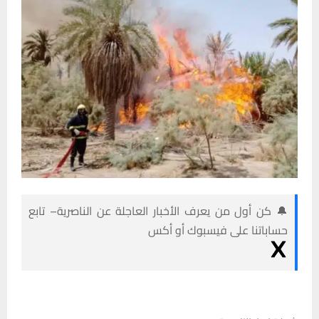
🔔 كن أول من يعرف الأخبار العاجلة عن الناصرية– تابع
حساباتنا على فيسبوك أو أكس