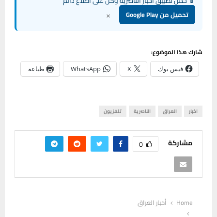
📱 حمل تطبيق أخبار الناصرية وكن على اطلاع دائم
×
تحميل من Google Play
شارك هذا الموضوع:
فيس بوك
X
WhatsApp
طباعة
اخبار
العراق
الناصرية
تلفزيون
مشاركة
0
Home
أخبار العراق