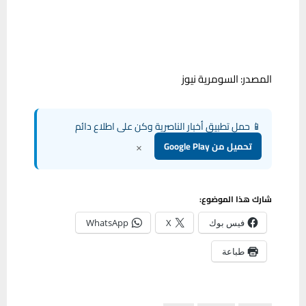
المصدر: السومرية نيوز
📱 حمل تطبيق أخبار الناصرية وكن على اطلاع دائم
×
تحميل من Google Play
شارك هذا الموضوع:
فيس بوك
X
WhatsApp
طباعة