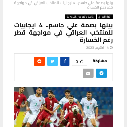
بينها بصمة علي جاسم.. 4 ايجابيات للمنتخب العراقي في مواجهة
قطر رغم الخسارة
أخبار العراق
إذاعة وتلفزيون الناصرية
بينها بصمة علي جاسم.. 4 ايجابيات
للمنتخب العراقي في مواجهة قطر
رغم الخسارة
14 أكتوبر، 2023
مشاركة
0