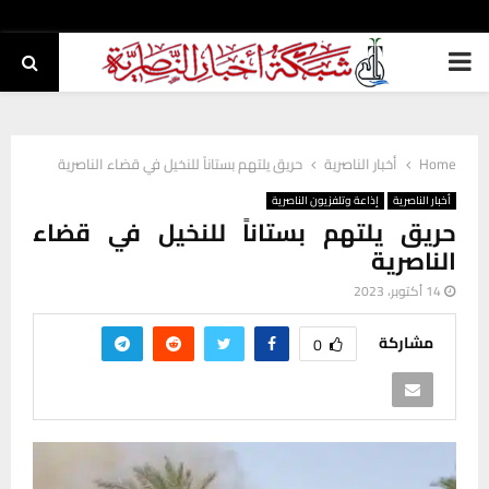
PRIMARY
MENU
Home
أخبار الناصرية
حريق يلتهم بستاناً للنخيل في قضاء الناصرية
أخبار الناصرية
إذاعة وتلفزيون الناصرية
حريق يلتهم بستاناً للنخيل في قضاء
الناصرية
14 أكتوبر، 2023
مشاركة
0