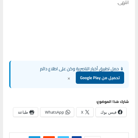
انتهى.
📱 حمل تطبيق أخبار الناصرية وكن على اطلاع دائم
×
تحميل من Google Play
شارك هذا الموضوع:
فيس بوك
X
WhatsApp
طباعة