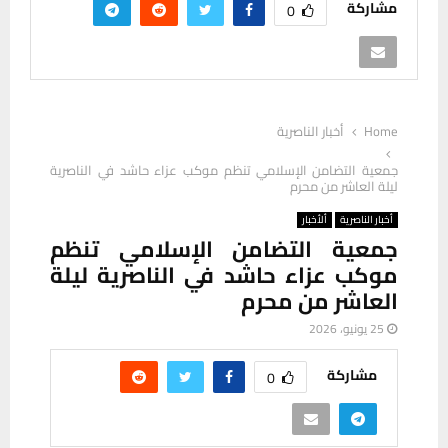
مشاركة
0
Home
أخبار الناصرية
جمعية التضامن الإسلامي تنظم موكب عزاء حاشد في الناصرية
ليلة العاشر من محرم
أخبار الناصرية
ألأخبار
جمعية التضامن الإسلامي تنظم
موكب عزاء حاشد في الناصرية ليلة
العاشر من محرم
25 يونيو، 2026
مشاركة
0