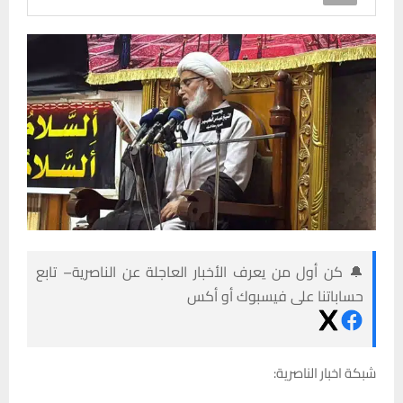
🔔 كن أول من يعرف الأخبار العاجلة عن الناصرية– تابع
حساباتنا على فيسبوك أو أكس
شبكة اخبار الناصرية: