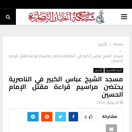
PRIMARY
MENU
Home
ألأخبار
مسجد الشيخ عباس الكبير في الناصرية يحتضن مراسيم قراءة مقتل الإمام
الحسين
أخبار الناصرية
ألأخبار
مسجد الشيخ عباس الكبير في الناصرية
يحتضن مراسيم قراءة مقتل الإمام
الحسين
26 يونيو، 2026
مشاركة
0