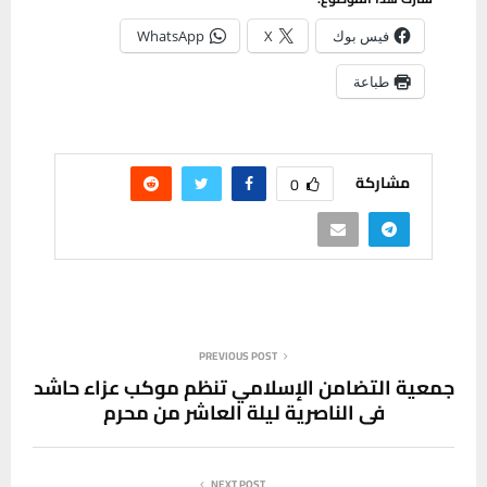
فيس بوك
X
WhatsApp
طباعة
مشاركة
0
PREVIOUS POST
جمعية التضامن الإسلامي تنظم موكب عزاء حاشد
في الناصرية ليلة العاشر من محرم
NEXT POST