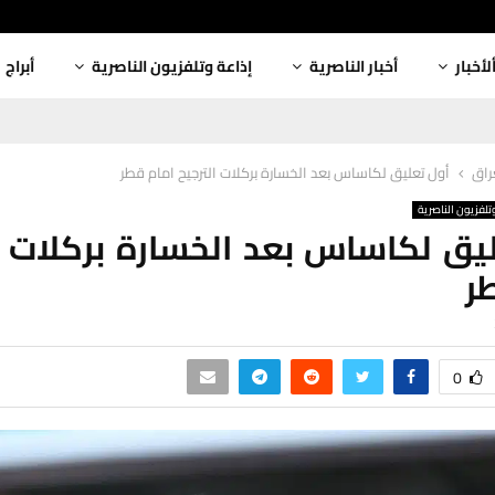
لأخبار
أخبار الناصرية
إذاعة وتلفزيون الناصرية
أبراج
عراق
أول تعليق لكاساس بعد الخسارة بركلات الترجيح امام قطر
تلفزيون الناصرية
يق لكاساس بعد الخسارة بركلات ا
ر
0