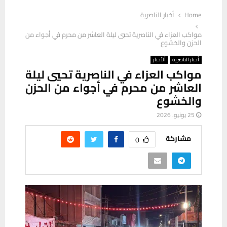
Home
أخبار الناصرية
مواكب العزاء في الناصرية تحيي ليلة العاشر من محرم في أجواء من
الحزن والخشوع
أخبار الناصرية
ألأخبار
مواكب العزاء في الناصرية تحيي ليلة
العاشر من محرم في أجواء من الحزن
والخشوع
25 يونيو، 2026
مشاركة
0