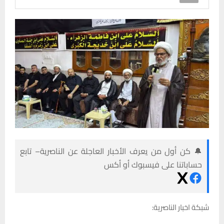
🔔 كن أول من يعرف الأخبار العاجلة عن الناصرية– تابع
حساباتنا على فيسبوك أو أكس
شبكة اخبار الناصرية: