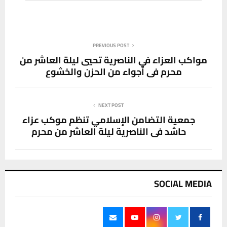
PREVIOUS POST
مواكب العزاء في الناصرية تحيي ليلة العاشر من
محرم في أجواء من الحزن والخشوع
NEXT POST
جمعية التضامن الإسلامي تنظم موكب عزاء
حاشد في الناصرية ليلة العاشر من محرم
SOCIAL MEDIA