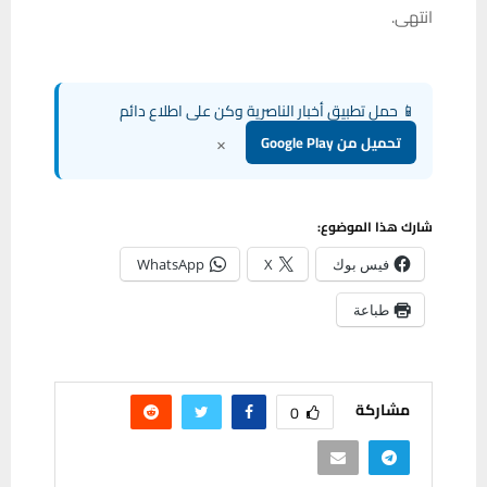
انتهى.
📱 حمل تطبيق أخبار الناصرية وكن على اطلاع دائم
×
تحميل من Google Play
شارك هذا الموضوع:
فيس بوك
X
WhatsApp
طباعة
مشاركة
0