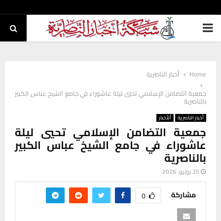
PRIMARY
MENU
Home
أخبار الناصرية
جمعية التضامن الإسلامي تحيي ليلة عاشوراء في جامع الشيخ عباس الكبير
بالناصرية
أخبار الناصرية
ألأخبار
جمعية التضامن الإسلامي تحيي ليلة
عاشوراء في جامع الشيخ عباس الكبير
بالناصرية
25 يونيو، 2026
مشاركة
0