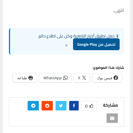
انتهى.
📱 حمل تطبيق أخبار الناصرية وكن على اطلاع دائم
×
تحميل من Google Play
شارك هذا الموضوع:
فيس بوك
X
WhatsApp
طباعة
مشاركة
0