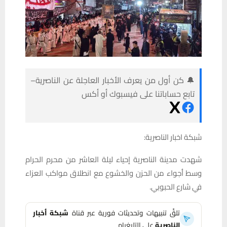
🔔 كن أول من يعرف الأخبار العاجلة عن الناصرية–
تابع حساباتنا على فيسبوك أو أكس
شبكة اخبار الناصرية:
شهدت مدينة الناصرية إحياء ليلة العاشر من محرم الحرام
وسط أجواء من الحزن والخشوع مع انطلاق مواكب العزاء
في شارع الحبوبي.
تلقَّ تنبيهات وتحديثات فورية عبر قناة
شبكة أخبار
الناصرية
على التليغرام