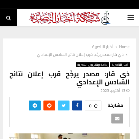
PRIMARY
MENU
Home
أخبار الناصرية
ذي قار: مصدر يرجِّح قرب إعلان نتائج السادس الإعدادي
أخبار الناصرية
إذاعة وتلفزيون الناصرية
ذي قار: مصدر يرجِّح قرب إعلان نتائج
السادس الإعدادي
13 أكتوبر، 2023
مشاركة
0