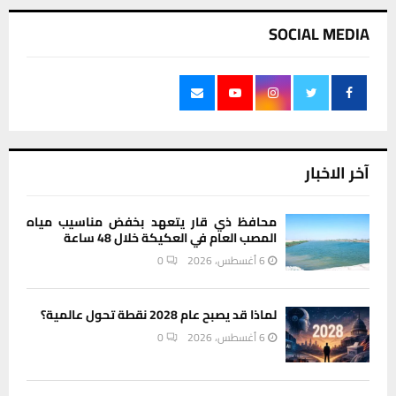
SOCIAL MEDIA
آخر الاخبار
محافظ ذي قار يتعهد بخفض مناسيب مياه
المصب العام في العكيكة خلال 48 ساعة
6 أغسطس، 2026
0
لماذا قد يصبح عام 2028 نقطة تحول عالمية؟
6 أغسطس، 2026
0