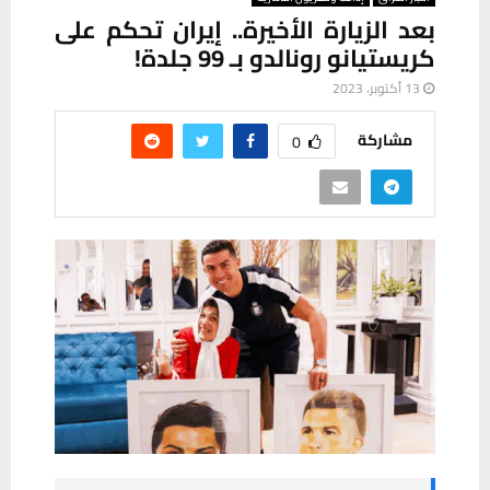
بعد الزيارة الأخيرة.. إيران تحكم على
كريستيانو رونالدو بـ 99 جلدة!
13 أكتوبر، 2023
مشاركة
0