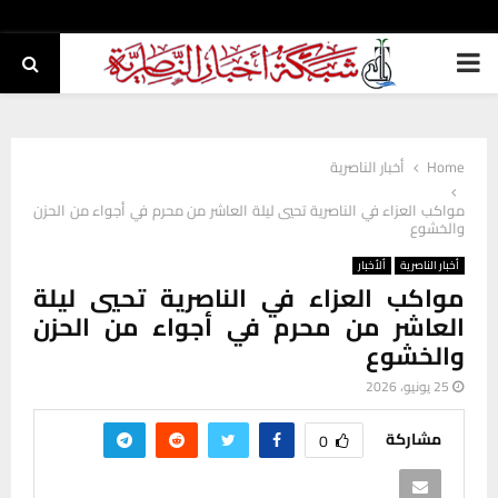
PRIMARY
MENU
Home
أخبار الناصرية
مواكب العزاء في الناصرية تحيي ليلة العاشر من محرم في أجواء من الحزن
والخشوع
أخبار الناصرية
ألأخبار
مواكب العزاء في الناصرية تحيي ليلة
العاشر من محرم في أجواء من الحزن
والخشوع
25 يونيو، 2026
مشاركة
0