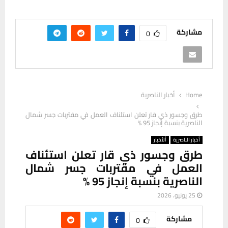
مشاركة
0
Home
أخبار الناصرية
طرق وجسور ذي قار تعلن استئناف العمل في مقتربات جسر شمال
الناصرية بنسبة إنجاز 95 %
أخبار الناصرية
ألأخبار
طرق وجسور ذي قار تعلن استئناف
العمل في مقتربات جسر شمال
الناصرية بنسبة إنجاز 95 %
25 يونيو، 2026
مشاركة
0