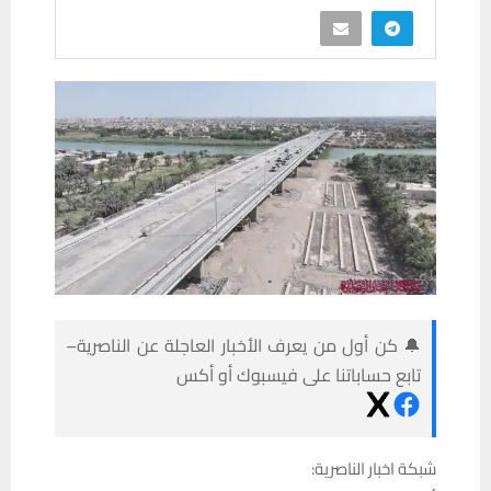
🔔 كن أول من يعرف الأخبار العاجلة عن الناصرية–
تابع حساباتنا على فيسبوك أو أكس
شبكة اخبار الناصرية: