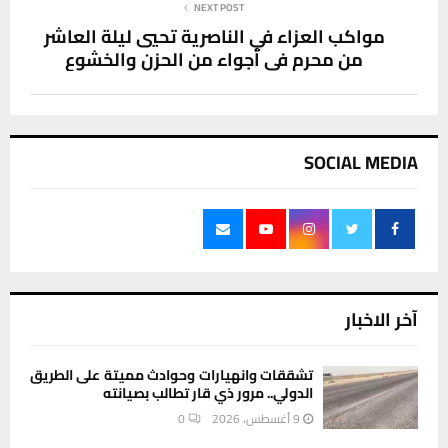
NEXT POST
مواكب العزاء في الناصرية تحيي ليلة العاشر
من محرم في أجواء من الحزن والخشوع
SOCIAL MEDIA
آخر الاخبار
تشققات وانهيارات وحوادث مميتة على الطريق
الدولي.. مرور ذي قار تطالب بصيانته
9 أغسطس، 2026
0