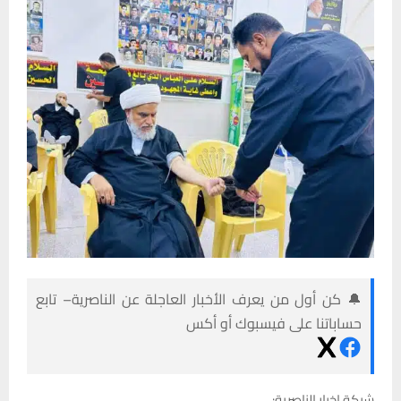
🔔 كن أول من يعرف الأخبار العاجلة عن الناصرية– تابع
حساباتنا على فيسبوك أو أكس
شبكة اخبار الناصرية: