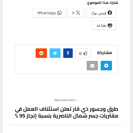
شارك هذا الموضوع:
فيس بوك
X
WhatsApp
طباعة
مشاركة
0
PREVIOUS POST
طرق وجسور ذي قار تعلن استئناف العمل في
مقتربات جسر شمال الناصرية بنسبة إنجاز 95 %