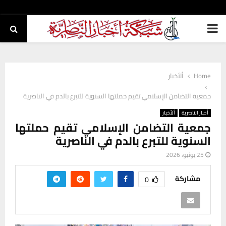
PRIMARY
MENU
Home
ألأخبار
جمعية التضامن الإسلامي تقيم حملتها السنوية للتبرع بالدم في الناصرية
أخبار الناصرية
ألأخبار
جمعية التضامن الإسلامي تقيم حملتها
السنوية للتبرع بالدم في الناصرية
25 يونيو، 2026
مشاركة
0